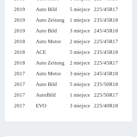
2019
Auto Bild
5 miejsce
225/45R17
2019
Auto Zeitung
1 miejsce
235/45R18
2019
Auto Bild
3 miejsce
245/45R18
2018
Auto Motor
2 miejsce
225/45R17
2018
ACE
5 miejsce
235/45R18
2018
Auto Zeitung
2 miejsce
225/45R17
2017
Auto Motor
3 miejsce
245/45R18
2017
Auto Bild
5 miejsce
235/50R18
2017
AutoBild
1 miejsce
225/50R17
2017
EVO
3 miejsce
225/40R18