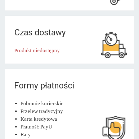
Czas dostawy
Produkt niedostępny
Formy płatności
Pobranie kurierskie
Przelew tradycyjny
Karta kredytowa
Płatność PayU
Raty