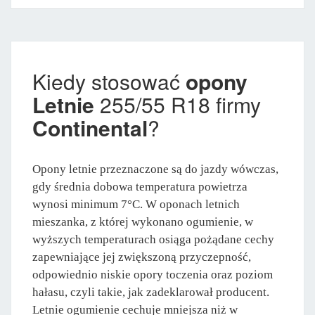
Kiedy stosować
opony
Letnie
255/55 R18 firmy
Continental
?
Opony letnie przeznaczone są do jazdy wówczas,
gdy średnia dobowa temperatura powietrza
wynosi minimum 7°C. W oponach letnich
mieszanka, z której wykonano ogumienie, w
wyższych temperaturach osiąga pożądane cechy
zapewniające jej zwiększoną przyczepność,
odpowiednio niskie opory toczenia oraz poziom
hałasu, czyli takie, jak zadeklarował producent.
Letnie ogumienie cechuje mniejsza niż w