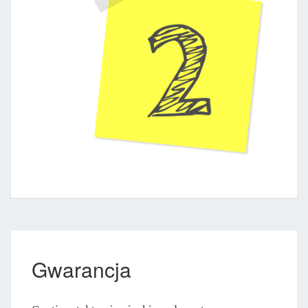
Gwarancja