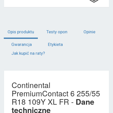
Opis produktu
Testy opon
Opinie
Gwarancja
Etykieta
Jak kupić na raty?
Continental
PremiumContact 6 255/55
R18 109Y XL FR -
Dane
techniczne