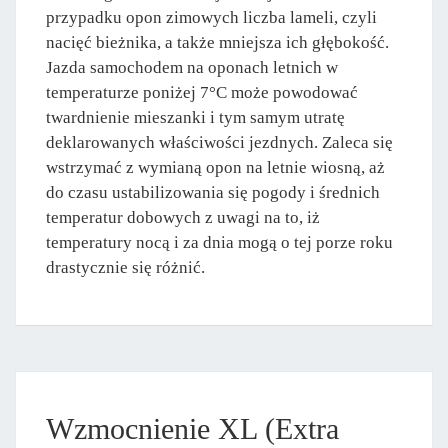
przypadku opon zimowych liczba lameli, czyli
nacięć bieżnika, a także mniejsza ich głębokość.
Jazda samochodem na oponach letnich w
temperaturze poniżej 7°C może powodować
twardnienie mieszanki i tym samym utratę
deklarowanych właściwości jezdnych. Zaleca się
wstrzymać z wymianą opon na letnie wiosną, aż
do czasu ustabilizowania się pogody i średnich
temperatur dobowych z uwagi na to, iż
temperatury nocą i za dnia mogą o tej porze roku
drastycznie się różnić.
Wzmocnienie XL (Extra