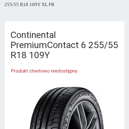
255/55 R18 109Y XL FR
Continental
PremiumContact 6 255/55
R18 109Y
Produkt chwilowo niedostępny