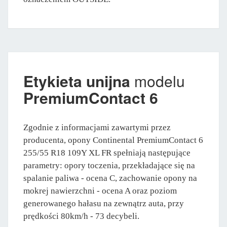
Etykieta unijna
modelu
PremiumContact 6
Zgodnie z informacjami zawartymi przez
producenta, opony Continental PremiumContact 6
255/55 R18 109Y XL FR spełniają następujące
parametry: opory toczenia, przekładające się na
spalanie paliwa - ocena C, zachowanie opony na
mokrej nawierzchni - ocena A oraz poziom
generowanego hałasu na zewnątrz auta, przy
prędkości 80km/h - 73 decybeli.