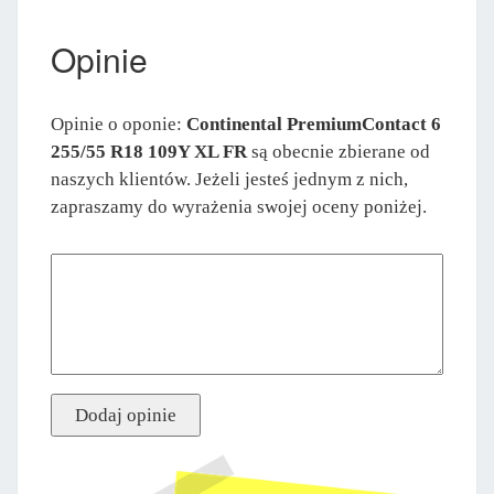
Opinie
Opinie o oponie:
Continental PremiumContact 6
255/55 R18 109Y XL FR
są obecnie zbierane od
naszych klientów. Jeżeli jesteś jednym z nich,
zapraszamy do wyrażenia swojej oceny poniżej.