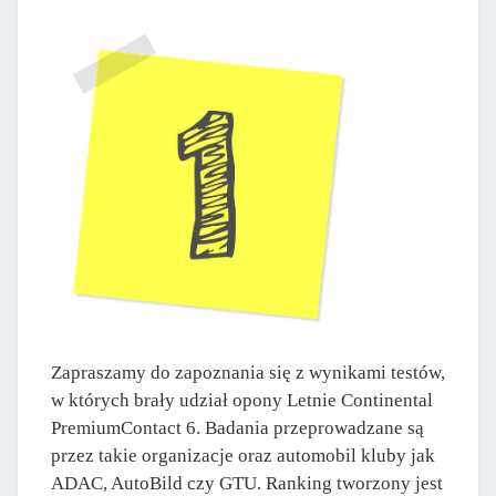
Zapraszamy do zapoznania się z wynikami testów,
w których brały udział opony Letnie Continental
PremiumContact 6. Badania przeprowadzane są
przez takie organizacje oraz automobil kluby jak
ADAC, AutoBild czy GTU. Ranking tworzony jest