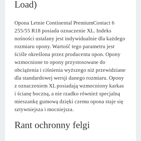
Load)
Opona Letnie Continental PremiumContact 6
255/55 R18 posiada oznaczenie XL. Indeks
nośności ustalany jest indywidualnie dla każdego
rozmiaru opony. Wartość tego parametru jest
ściśle określona przez producenta opon. Opony
wzmocnione to opony przystosowane do
obciążenia i ciśnienia wyższego niż przewidziane
dla standardowej wersji danego rozmiaru. Opony
z oznaczeniem XL posiadają wzmocniony karkas
i ścianę boczną, a nie rzadko również specjalną
mieszankę gumową dzięki czemu opona staje się
sztywniejsza i mocniejsza.
Rant ochronny felgi