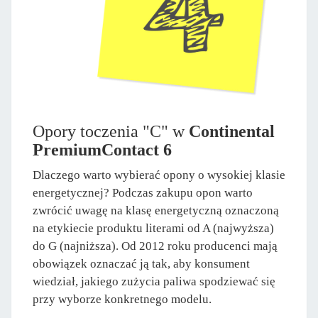
Opory toczenia "C" w
Continental
PremiumContact 6
Dlaczego warto wybierać opony o wysokiej klasie
energetycznej? Podczas zakupu opon warto
zwrócić uwagę na klasę energetyczną oznaczoną
na etykiecie produktu literami od A (najwyższa)
do G (najniższa). Od 2012 roku producenci mają
obowiązek oznaczać ją tak, aby konsument
wiedział, jakiego zużycia paliwa spodziewać się
przy wyborze konkretnego modelu.