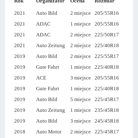
Rok
Organizator
Ocena
Rozmiar
2021
Auto Bild
2 miejsce
205/55R16
2021
ADAC
1 miejsce
205/55R16
2021
ADAC
2 miejsce
225/50R17
2021
Auto Zeitung
2 miejsce
225/40R18
2019
Auto Bild
2 miejsce
225/55R17
2019
Gute Fahrt
1 miejsce
225/40R18
2019
ACE
3 miejsce
205/55R16
2019
Gute Fahrt
1 miejsce
225/40R18
2019
Auto Bild
5 miejsce
225/45R17
2019
Auto Zeitung
1 miejsce
235/45R18
2019
Auto Bild
3 miejsce
245/45R18
2018
Auto Motor
2 miejsce
225/45R17