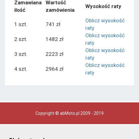
Zamawiana
Wartość
Wysokość raty
ilość
zamówienia
Oblicz wysokość
1 szt.
741 zł
raty
Oblicz wysokość
2 szt.
1482 zł
raty
Oblicz wysokość
3 szt.
2223 zł
raty
Oblicz wysokość
4 szt.
2964 zł
raty
Copyright © abMoto.pl 2009 - 2019