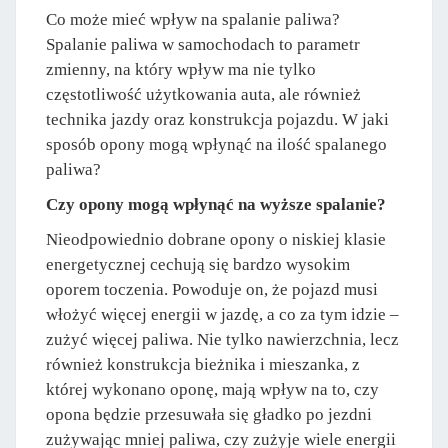
Co może mieć wpływ na spalanie paliwa?
Spalanie paliwa w samochodach to parametr
zmienny, na który wpływ ma nie tylko
częstotliwość użytkowania auta, ale również
technika jazdy oraz konstrukcja pojazdu. W jaki
sposób opony mogą wpłynąć na ilość spalanego
paliwa?
Czy opony mogą wpłynąć na wyższe spalanie?
Nieodpowiednio dobrane opony o niskiej klasie
energetycznej cechują się bardzo wysokim
oporem toczenia. Powoduje on, że pojazd musi
włożyć więcej energii w jazdę, a co za tym idzie –
zużyć więcej paliwa. Nie tylko nawierzchnia, lecz
również konstrukcja bieżnika i mieszanka, z
której wykonano oponę, mają wpływ na to, czy
opona będzie przesuwała się gładko po jezdni
zużywając mniej paliwa, czy zużyje wiele energii