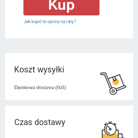
Jak kupić te opony na raty?
Koszt wysyłki
Darmowa dostawa (0zł)
Czas dostawy