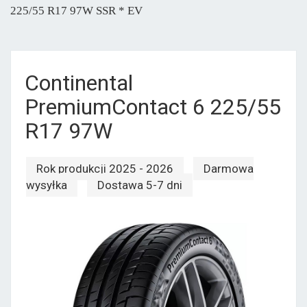
225/55 R17 97W SSR * EV
Continental
PremiumContact 6 225/55
R17 97W
Rok produkcji 2025 - 2026
Darmowa
wysyłka
Dostawa 5-7 dni