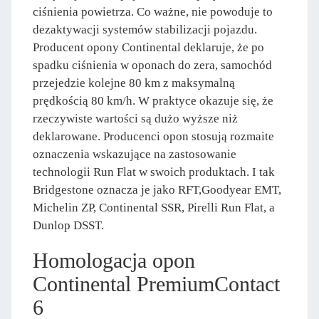
ciśnienia powietrza. Co ważne, nie powoduje to
dezaktywacji systemów stabilizacji pojazdu.
Producent opony Continental deklaruje, że po
spadku ciśnienia w oponach do zera, samochód
przejedzie kolejne 80 km z maksymalną
prędkością 80 km/h. W praktyce okazuje się, że
rzeczywiste wartości są dużo wyższe niż
deklarowane. Producenci opon stosują rozmaite
oznaczenia wskazujące na zastosowanie
technologii Run Flat w swoich produktach. I tak
Bridgestone oznacza je jako RFT,Goodyear EMT,
Michelin ZP, Continental SSR, Pirelli Run Flat, a
Dunlop DSST.
Homologacja opon
Continental PremiumContact
6