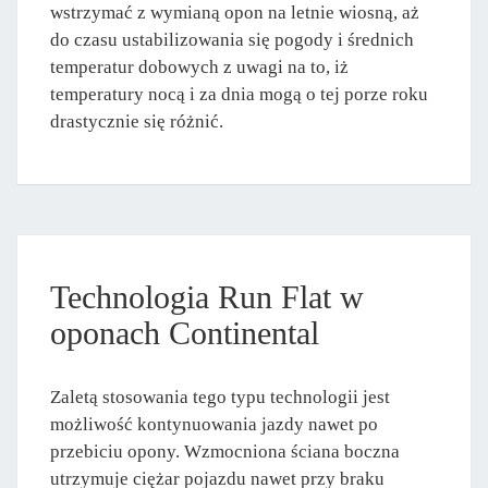
wstrzymać z wymianą opon na letnie wiosną, aż
do czasu ustabilizowania się pogody i średnich
temperatur dobowych z uwagi na to, iż
temperatury nocą i za dnia mogą o tej porze roku
drastycznie się różnić.
Technologia Run Flat w
oponach Continental
Zaletą stosowania tego typu technologii jest
możliwość kontynuowania jazdy nawet po
przebiciu opony. Wzmocniona ściana boczna
utrzymuje ciężar pojazdu nawet przy braku