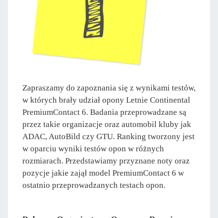
Zapraszamy do zapoznania się z wynikami testów,
w których brały udział opony Letnie Continental
PremiumContact 6. Badania przeprowadzane są
przez takie organizacje oraz automobil kluby jak
ADAC, AutoBild czy GTU. Ranking tworzony jest
w oparciu wyniki testów opon w różnych
rozmiarach. Przedstawiamy przyznane noty oraz
pozycje jakie zajął model PremiumContact 6 w
ostatnio przeprowadzanych testach opon.