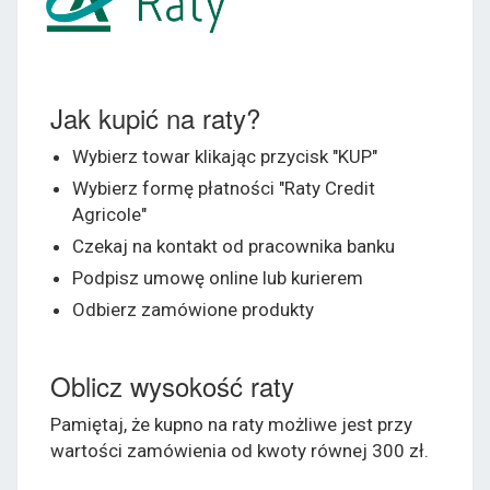
Jak kupić na raty?
Wybierz towar klikając przycisk "KUP"
Wybierz formę płatności "Raty Credit
Agricole"
Czekaj na kontakt od pracownika banku
Podpisz umowę online lub kurierem
Odbierz zamówione produkty
Oblicz wysokość raty
Pamiętaj, że kupno na raty możliwe jest przy
wartości zamówienia od kwoty równej 300 zł.