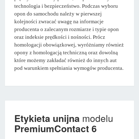
technologia i bezpieczeństwo. Podczas wyboru
opon do samochodu należy w pierwszej
kolejności zwracać uwagę na informacje
producenta o zalecanym rozmiarze i typie opon
oraz indeksie prędkości i nośności. Prócz
homologacji obowiązkowej, wyróżniamy również
opony z homologacją techniczną oraz dowolną
które możemy zakładać również do innych aut
pod warunkiem spełniania wymogów producenta.
Etykieta unijna
modelu
PremiumContact 6