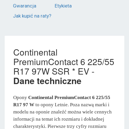
Gwarancja
Etykieta
Jak kupić na raty?
Continental
PremiumContact 6 225/55
R17 97W SSR * EV -
Dane techniczne
Opony
Continental PremiumContact 6 225/55
R17 97 W
to opony Letnie. Poza nazwą marki i
modelu na oponie znaleźć można wiele cennych
informacji na temat ich rozmiaru i dokładnej
charakterystyki. Pierwsze trzy cyfry rozmiaru