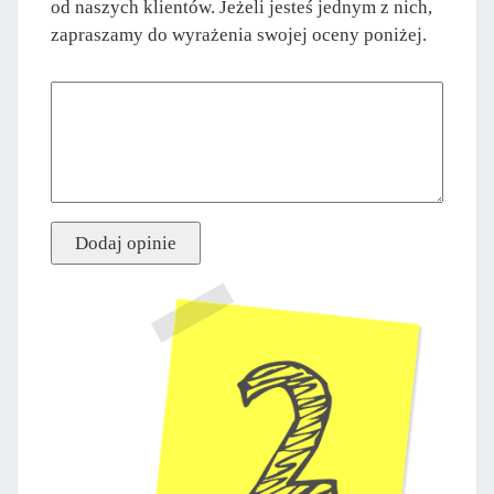
od naszych klientów. Jeżeli jesteś jednym z nich,
zapraszamy do wyrażenia swojej oceny poniżej.