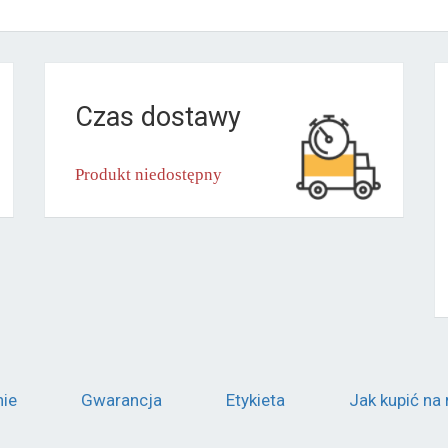
Czas dostawy
Produkt niedostępny
nie
Gwarancja
Etykieta
Jak kupić na 