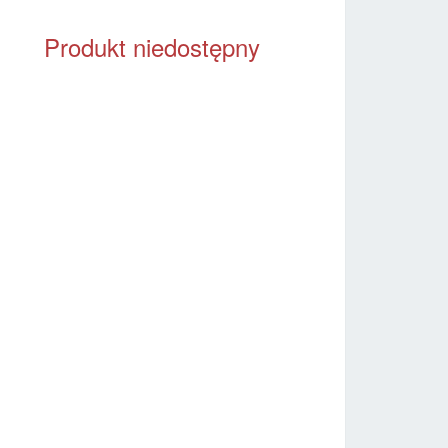
Produkt niedostępny