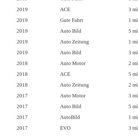
2019
ACE
3 mi
2019
Gute Fahrt
1 mi
2019
Auto Bild
5 mi
2019
Auto Zeitung
1 mi
2019
Auto Bild
3 mi
2018
Auto Motor
2 mi
2018
ACE
5 mi
2018
Auto Zeitung
2 mi
2017
Auto Motor
3 mi
2017
Auto Bild
5 mi
2017
AutoBild
1 mi
2017
EVO
3 mi