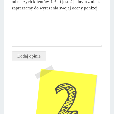
od naszych klientów. Jeżeli jesteś jednym z nich,
zapraszamy do wyrażenia swojej oceny poniżej.