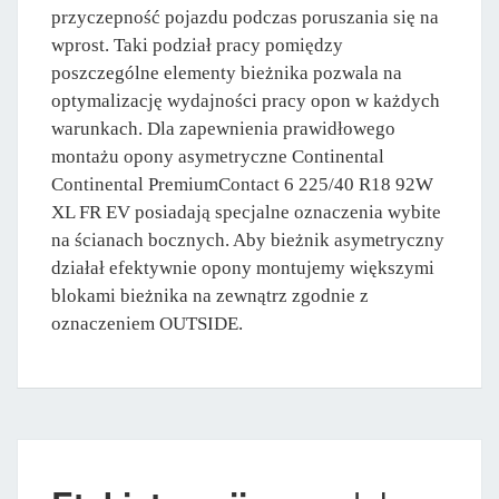
przyczepność pojazdu podczas poruszania się na
wprost. Taki podział pracy pomiędzy
poszczególne elementy bieżnika pozwala na
optymalizację wydajności pracy opon w każdych
warunkach. Dla zapewnienia prawidłowego
montażu opony asymetryczne Continental
Continental PremiumContact 6 225/40 R18 92W
XL FR EV posiadają specjalne oznaczenia wybite
na ścianach bocznych. Aby bieżnik asymetryczny
działał efektywnie opony montujemy większymi
blokami bieżnika na zewnątrz zgodnie z
oznaczeniem OUTSIDE.