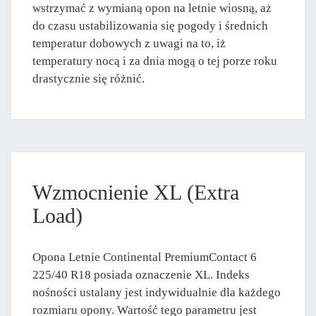
wstrzymać z wymianą opon na letnie wiosną, aż
do czasu ustabilizowania się pogody i średnich
temperatur dobowych z uwagi na to, iż
temperatury nocą i za dnia mogą o tej porze roku
drastycznie się różnić.
Wzmocnienie XL (Extra
Load)
Opona Letnie Continental PremiumContact 6
225/40 R18 posiada oznaczenie XL. Indeks
nośności ustalany jest indywidualnie dla każdego
rozmiaru opony. Wartość tego parametru jest