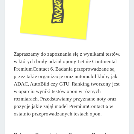
Zapraszamy do zapoznania się z wynikami testów,
w których brały udział opony Letnie Continental
PremiumContact 6. Badania przeprowadzane są
przez takie organizacje oraz automobil kluby jak
ADAC, AutoBild czy GTU. Ranking tworzony jest
w oparciu wyniki testów opon w różnych
rozmiarach. Przedstawiamy przyznane noty oraz
pozycje jakie zajął model PremiumContact 6 w
ostatnio przeprowadzanych testach opon.