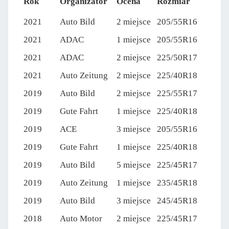
Rok
Organizator
Ocena
Rozmiar
2021
Auto Bild
2 miejsce
205/55R16
2021
ADAC
1 miejsce
205/55R16
2021
ADAC
2 miejsce
225/50R17
2021
Auto Zeitung
2 miejsce
225/40R18
2019
Auto Bild
2 miejsce
225/55R17
2019
Gute Fahrt
1 miejsce
225/40R18
2019
ACE
3 miejsce
205/55R16
2019
Gute Fahrt
1 miejsce
225/40R18
2019
Auto Bild
5 miejsce
225/45R17
2019
Auto Zeitung
1 miejsce
235/45R18
2019
Auto Bild
3 miejsce
245/45R18
2018
Auto Motor
2 miejsce
225/45R17