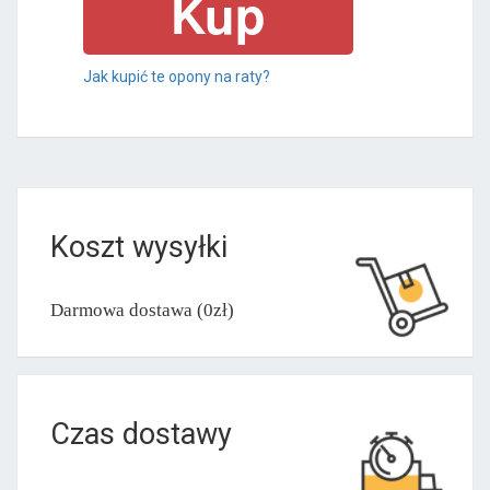
Jak kupić te opony na raty?
Koszt wysyłki
Darmowa dostawa (0zł)
Czas dostawy