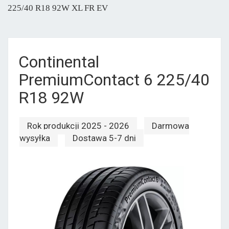
225/40 R18 92W XL FR EV
Continental
PremiumContact 6 225/40
R18 92W
Rok produkcji 2025 - 2026
Darmowa
wysyłka
Dostawa 5-7 dni