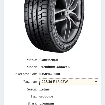
Marka:
Continental
Model:
PremiumContact 6
Kod produktu:
03589420000
Rozmiar:
Sezon:
Letnie
Typ:
osobowe
Klasa:
premium