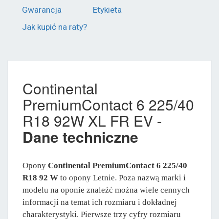
Gwarancja
Etykieta
Jak kupić na raty?
Continental
PremiumContact 6 225/40
R18 92W XL FR EV -
Dane techniczne
Opony
Continental PremiumContact 6 225/40
R18 92 W
to opony Letnie. Poza nazwą marki i
modelu na oponie znaleźć można wiele cennych
informacji na temat ich rozmiaru i dokładnej
charakterystyki. Pierwsze trzy cyfry rozmiaru