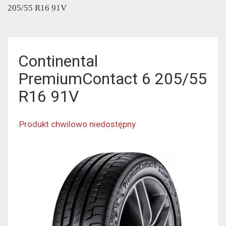
205/55 R16 91V
Continental
PremiumContact 6 205/55
R16 91V
Produkt chwilowo niedostępny