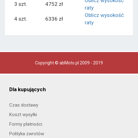
Oblicz wysokość
3 szt.
4752 zł
raty
Oblicz wysokość
4 szt.
6336 zł
raty
Copyright © abMoto.pl 2009 - 2019
Dla kupujących
Czas dostawy
Koszt wysyłki
Formy płatności
Polityka zwrotów