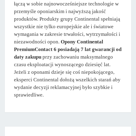
łączą w sobie najnowocześniejsze technologie w
przemyśle oponiarskim i najwyższą jakość
produktów. Produkty grupy Continental spełniają
wszystkie nie tylko europejskie ale i światowe
wymagania w zakresie trwałości, wytrzymałości i
niezawodności opon.
Opony Continental
PremiumContact 6 posiadają 7 lat gwarancji od
daty zakupu
przy zachowaniu maksymalnego
czasu eksploatacji wynoszącego dziesięć lat.
Jeżeli z oponami dzieje się coś niepokojącego,
eksperci Continental dołożą wszelkich starań aby
wydanie decyzji reklamacyjnej było szybkie i
sprawiedliwe.