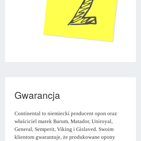
Gwarancja
Continental to niemiecki producent opon oraz
właściciel marek Barum, Matador, Uniroyal,
General, Semperit, Viking i Gislaved. Swoim
klientom gwarantuje, że produkowane opony