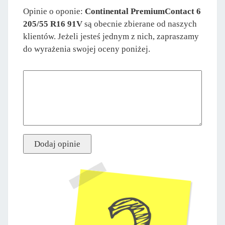
Opinie o oponie:
Continental PremiumContact 6
205/55 R16 91V
są obecnie zbierane od naszych
klientów. Jeżeli jesteś jednym z nich, zapraszamy
do wyrażenia swojej oceny poniżej.