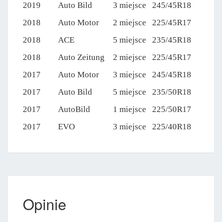
2019
Auto Bild
3 miejsce
245/45R18
2018
Auto Motor
2 miejsce
225/45R17
2018
ACE
5 miejsce
235/45R18
2018
Auto Zeitung
2 miejsce
225/45R17
2017
Auto Motor
3 miejsce
245/45R18
2017
Auto Bild
5 miejsce
235/50R18
2017
AutoBild
1 miejsce
225/50R17
2017
EVO
3 miejsce
225/40R18
Opinie