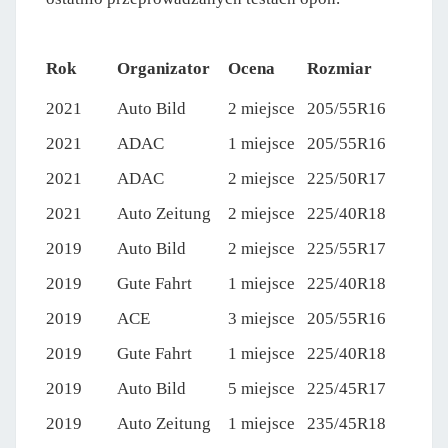
Rok
Organizator
Ocena
Rozmiar
2021
Auto Bild
2 miejsce
205/55R16
2021
ADAC
1 miejsce
205/55R16
2021
ADAC
2 miejsce
225/50R17
2021
Auto Zeitung
2 miejsce
225/40R18
2019
Auto Bild
2 miejsce
225/55R17
2019
Gute Fahrt
1 miejsce
225/40R18
2019
ACE
3 miejsce
205/55R16
2019
Gute Fahrt
1 miejsce
225/40R18
2019
Auto Bild
5 miejsce
225/45R17
2019
Auto Zeitung
1 miejsce
235/45R18