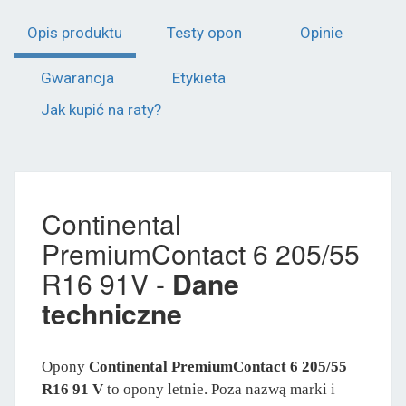
Opis produktu
Testy opon
Opinie
Gwarancja
Etykieta
Jak kupić na raty?
Continental
PremiumContact 6 205/55
R16 91V -
Dane
techniczne
Opony
Continental PremiumContact 6 205/55
R16 91 V
to opony letnie. Poza nazwą marki i