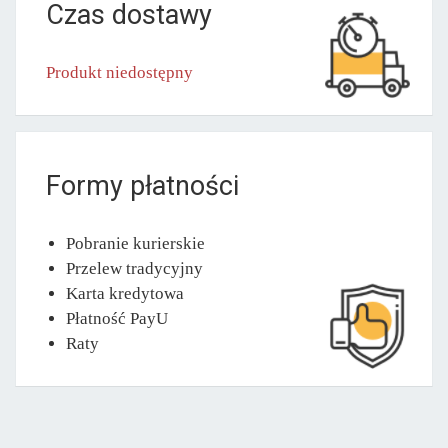
Czas dostawy
Produkt niedostępny
Formy płatności
Pobranie kurierskie
Przelew tradycyjny
Karta kredytowa
Płatność PayU
Raty