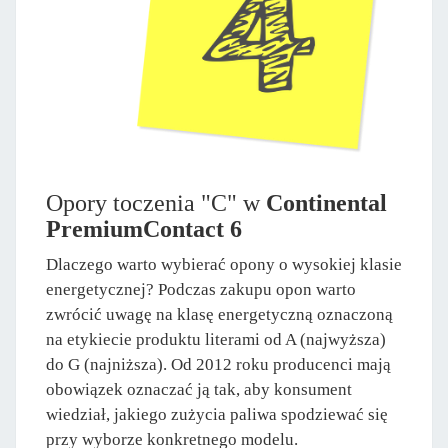
Opory toczenia "C" w
Continental
PremiumContact 6
Dlaczego warto wybierać opony o wysokiej klasie
energetycznej? Podczas zakupu opon warto
zwrócić uwagę na klasę energetyczną oznaczoną
na etykiecie produktu literami od A (najwyższa)
do G (najniższa). Od 2012 roku producenci mają
obowiązek oznaczać ją tak, aby konsument
wiedział, jakiego zużycia paliwa spodziewać się
przy wyborze konkretnego modelu.