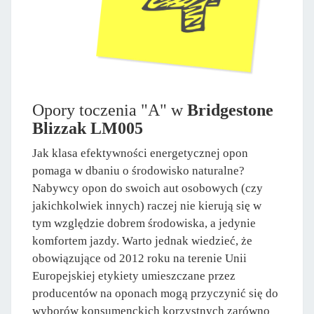
Opory toczenia "A" w
Bridgestone
Blizzak LM005
Jak klasa efektywności energetycznej opon
pomaga w dbaniu o środowisko naturalne?
Nabywcy opon do swoich aut osobowych (czy
jakichkolwiek innych) raczej nie kierują się w
tym względzie dobrem środowiska, a jedynie
komfortem jazdy. Warto jednak wiedzieć, że
obowiązujące od 2012 roku na terenie Unii
Europejskiej etykiety umieszczane przez
producentów na oponach mogą przyczynić się do
wyborów konsumenckich korzystnych zarówno