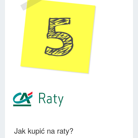
Jak kupić na raty?