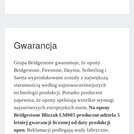
Gwarancja
Grupa Bridgestone gwarantuje, że opony
Bridgestone, Firestone, Dayton, Seiberling i
Saetta wyprodukowane zostały z największą
starannością według najnowocześniejszych
technologii produkcji. Ponadto producent
zapewnia, że opony spełniają wszelkie wymogi
najsurowszych europejskich norm.
Na opony
Bridgestone Blizzak LM005 producent udziela 5
letniej gwarancji liczonej od daty produkcji
opon
. Reklamacji podlegają wady fabryczne,