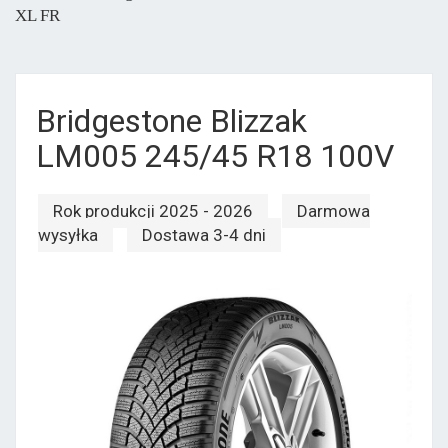
XL FR
Bridgestone Blizzak
LM005 245/45 R18 100V
Rok produkcji 2025 - 2026
Darmowa
wysyłka
Dostawa 3-4 dni