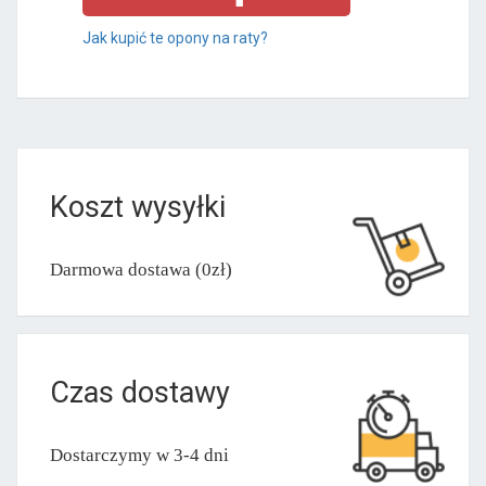
Jak kupić te opony na raty?
Koszt wysyłki
Darmowa dostawa (0zł)
Czas dostawy
Dostarczymy w 3-4 dni