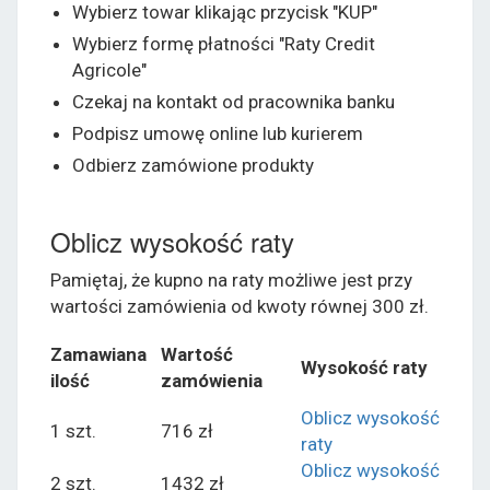
Wybierz towar klikając przycisk "KUP"
Wybierz formę płatności "Raty Credit
Agricole"
Czekaj na kontakt od pracownika banku
Podpisz umowę online lub kurierem
Odbierz zamówione produkty
Oblicz wysokość raty
Pamiętaj, że kupno na raty możliwe jest przy
wartości zamówienia od kwoty równej 300 zł.
Zamawiana
Wartość
Wysokość raty
ilość
zamówienia
Oblicz wysokość
1 szt.
716 zł
raty
Oblicz wysokość
2 szt.
1432 zł