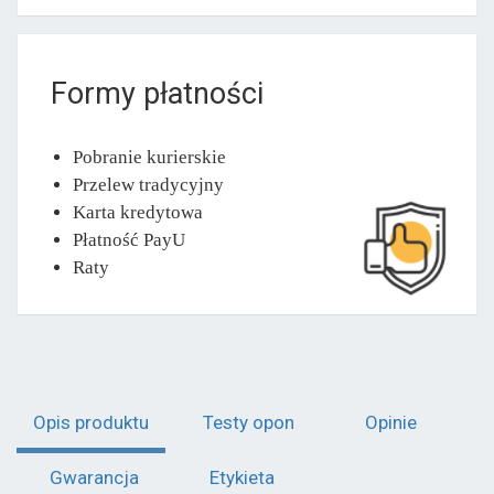
Formy płatności
Pobranie kurierskie
Przelew tradycyjny
Karta kredytowa
Płatność PayU
Raty
Opis produktu
Testy opon
Opinie
Gwarancja
Etykieta