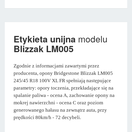
Etykieta unijna
modelu
Blizzak LM005
Zgodnie z informacjami zawartymi przez
producenta, opony Bridgestone Blizzak LM005
245/45 R18 100V XL FR spełniają następujące
parametry: opory toczenia, przekładające się na
spalanie paliwa - ocena A, zachowanie opony na
mokrej nawierzchni - ocena C oraz poziom
generowanego hałasu na zewnątrz auta, przy
prędkości 80km/h - 72 decybeli.