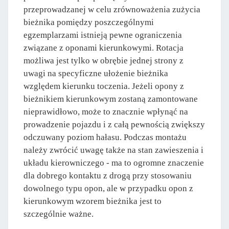
przeprowadzanej w celu zrównoważenia zużycia
bieżnika pomiędzy poszczególnymi
egzemplarzami istnieją pewne ograniczenia
związane z oponami kierunkowymi. Rotacja
możliwa jest tylko w obrębie jednej strony z
uwagi na specyficzne ułożenie bieżnika
względem kierunku toczenia. Jeżeli opony z
bieżnikiem kierunkowym zostaną zamontowane
nieprawidłowo, może to znacznie wpłynąć na
prowadzenie pojazdu i z całą pewnością zwiększy
odczuwany poziom hałasu. Podczas montażu
należy zwrócić uwagę także na stan zawieszenia i
układu kierowniczego - ma to ogromne znaczenie
dla dobrego kontaktu z drogą przy stosowaniu
dowolnego typu opon, ale w przypadku opon z
kierunkowym wzorem bieżnika jest to
szczególnie ważne.