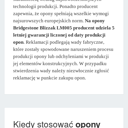
technologii produkcji. Ponadto producent
zapewnia, że opony spełniają wszelkie wymogi
najsurowszych europejskich norm.
Na opony
Bridgestone Blizzak LM005 producent udziela 5
letniej gwarancji liczonej od daty produkcji
opon
. Reklamacji podlegają wady fabryczne,
które zostały spowodowane naruszeniem procesu
produkcji opony lub odchyleniami w produkcji
jej elementów konstrukcyjnych. W przypadku
stwierdzenia wady należy niezwłocznie zgłosić
reklamację w punkcie zakupu opon.
Kiedy stosować
opony