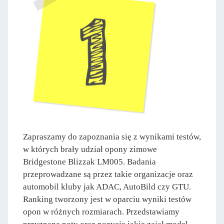
Zapraszamy do zapoznania się z wynikami testów,
w których brały udział opony zimowe
Bridgestone Blizzak LM005. Badania
przeprowadzane są przez takie organizacje oraz
automobil kluby jak ADAC, AutoBild czy GTU.
Ranking tworzony jest w oparciu wyniki testów
opon w różnych rozmiarach. Przedstawiamy