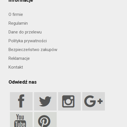
Informacje
O firmie
Regulamin
Dane do przelewu
Polityka prywatności
Bezpieczeństwo zakupów
Reklamacje
Kontakt
Odwiedź nas