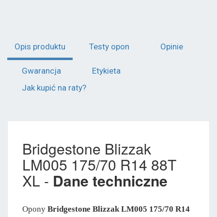
Opis produktu
Testy opon
Opinie
Gwarancja
Etykieta
Jak kupić na raty?
Bridgestone Blizzak
LM005 175/70 R14 88T
XL -
Dane techniczne
Opony
Bridgestone Blizzak LM005 175/70 R14