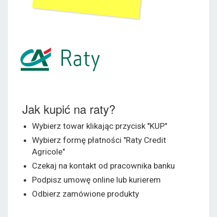
Jak kupić na raty?
Wybierz towar klikając przycisk "KUP"
Wybierz formę płatności "Raty Credit
Agricole"
Czekaj na kontakt od pracownika banku
Podpisz umowę online lub kurierem
Odbierz zamówione produkty