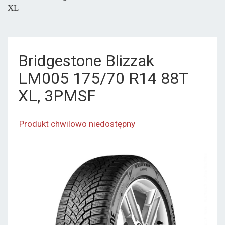
XL
Bridgestone Blizzak
LM005 175/70 R14 88T
XL, 3PMSF
Produkt chwilowo niedostępny