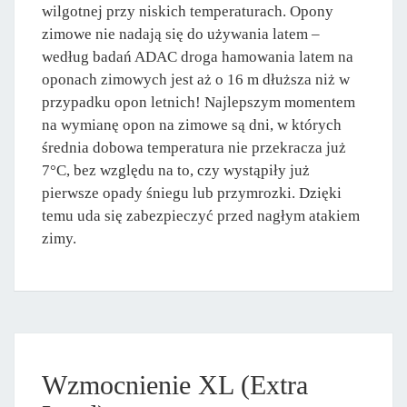
wilgotnej przy niskich temperaturach. Opony
zimowe nie nadają się do używania latem –
według badań ADAC droga hamowania latem na
oponach zimowych jest aż o 16 m dłuższa niż w
przypadku opon letnich! Najlepszym momentem
na wymianę opon na zimowe są dni, w których
średnia dobowa temperatura nie przekracza już
7°C, bez względu na to, czy wystąpiły już
pierwsze opady śniegu lub przymrozki. Dzięki
temu uda się zabezpieczyć przed nagłym atakiem
zimy.
Wzmocnienie XL (Extra