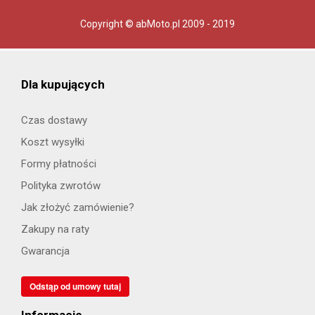
Copyright © abMoto.pl 2009 - 2019
Dla kupujących
Czas dostawy
Koszt wysyłki
Formy płatności
Polityka zwrotów
Jak złożyć zamówienie?
Zakupy na raty
Gwarancja
Odstąp od umowy tutaj