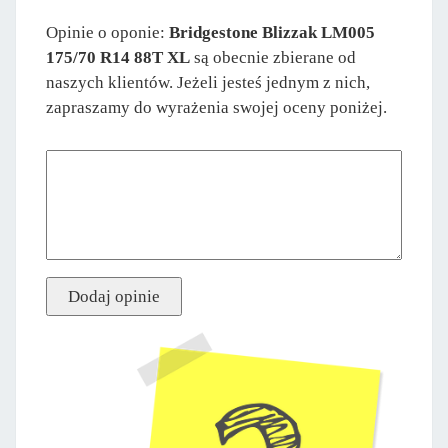
Opinie o oponie:
Bridgestone Blizzak LM005
175/70 R14 88T XL
są obecnie zbierane od
naszych klientów. Jeżeli jesteś jednym z nich,
zapraszamy do wyrażenia swojej oceny poniżej.