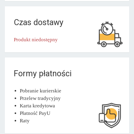
Czas dostawy
Produkt niedostępny
Formy płatności
Pobranie kurierskie
Przelew tradycyjny
Karta kredytowa
Płatność PayU
Raty