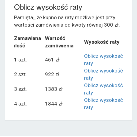
Oblicz wysokość raty
Pamiętaj, że kupno na raty możliwe jest przy
wartości zamówienia od kwoty równej 300 zł.
Zamawiana
Wartość
Wysokość raty
ilość
zamówienia
Oblicz wysokość
1 szt.
461 zł
raty
Oblicz wysokość
2 szt.
922 zł
raty
Oblicz wysokość
3 szt.
1383 zł
raty
Oblicz wysokość
4 szt.
1844 zł
raty