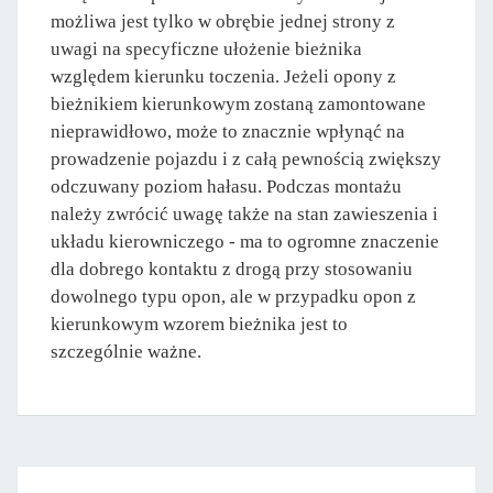
możliwa jest tylko w obrębie jednej strony z
uwagi na specyficzne ułożenie bieżnika
względem kierunku toczenia. Jeżeli opony z
bieżnikiem kierunkowym zostaną zamontowane
nieprawidłowo, może to znacznie wpłynąć na
prowadzenie pojazdu i z całą pewnością zwiększy
odczuwany poziom hałasu. Podczas montażu
należy zwrócić uwagę także na stan zawieszenia i
układu kierowniczego - ma to ogromne znaczenie
dla dobrego kontaktu z drogą przy stosowaniu
dowolnego typu opon, ale w przypadku opon z
kierunkowym wzorem bieżnika jest to
szczególnie ważne.