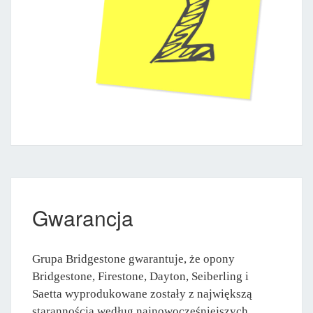
Gwarancja
Grupa Bridgestone gwarantuje, że opony
Bridgestone, Firestone, Dayton, Seiberling i
Saetta wyprodukowane zostały z największą
starannością według najnowocześniejszych