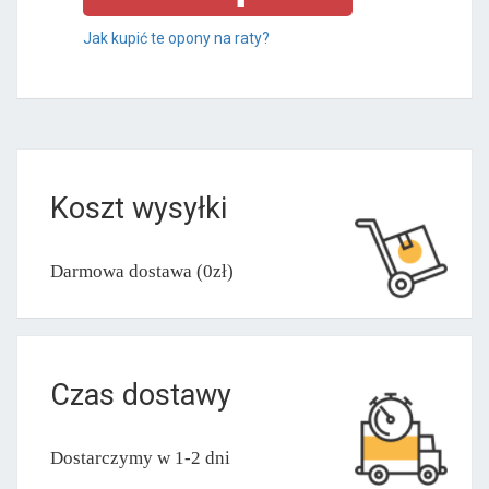
Jak kupić te opony na raty?
Koszt wysyłki
Darmowa dostawa (0zł)
Czas dostawy
Dostarczymy w 1-2 dni