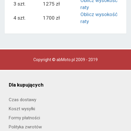
Oblicz wysokość
3 szt.
1275 zł
raty
Oblicz wysokość
4 szt.
1700 zł
raty
Copyright © abMoto.pl 2009 - 2019
Dla kupujących
Czas dostawy
Koszt wysyłki
Formy płatności
Polityka zwrotów