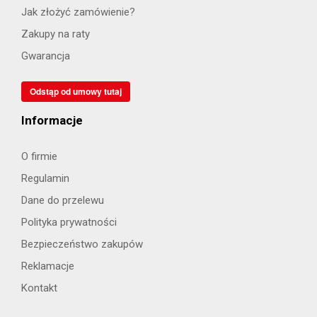
Jak złożyć zamówienie?
Zakupy na raty
Gwarancja
Odstąp od umowy tutaj
Informacje
O firmie
Regulamin
Dane do przelewu
Polityka prywatności
Bezpieczeństwo zakupów
Reklamacje
Kontakt