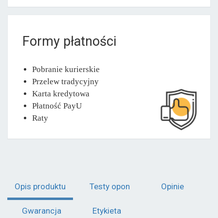
Formy płatności
Pobranie kurierskie
Przelew tradycyjny
Karta kredytowa
Płatność PayU
Raty
Opis produktu
Testy opon
Opinie
Gwarancja
Etykieta