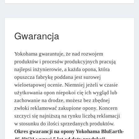
Gwarancja
Yokohama gwarantuje, że nad rozwojem
produktów i procesów produkcyjnych pracują
najlepsi inżynierowie, a każda opona, która
opuszcza fabrykę poddana jest surowej
wieloetapowej ocenie. Niemniej jeżeli w czasie
użytkowania opon niepokoi cię ich wygląd lub
zachowanie na drodze, możesz bez zbędnej
zwłoki reklamować zakupione opony. Koncern
szczyci się najniższą na rynku liczbą reklamacji
w stosunku do ilości sprzedanych produktów.
Okres gwarancji na opony Yokohama BluEarth-