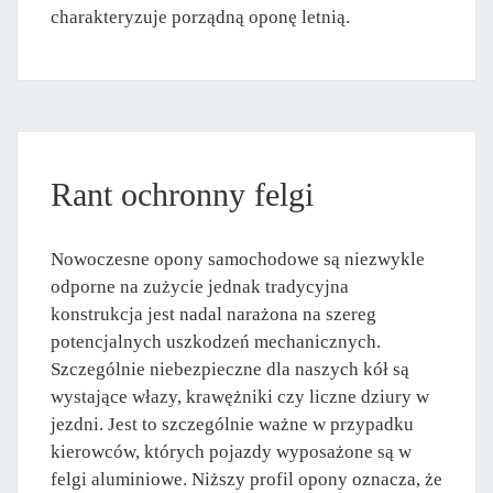
charakteryzuje porządną oponę letnią.
Rant ochronny felgi
Nowoczesne opony samochodowe są niezwykle
odporne na zużycie jednak tradycyjna
konstrukcja jest nadal narażona na szereg
potencjalnych uszkodzeń mechanicznych.
Szczególnie niebezpieczne dla naszych kół są
wystające włazy, krawężniki czy liczne dziury w
jezdni. Jest to szczególnie ważne w przypadku
kierowców, których pojazdy wyposażone są w
felgi aluminiowe. Niższy profil opony oznacza, że