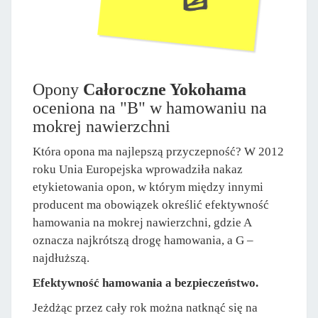
Opony
Całoroczne Yokohama
oceniona na "B" w hamowaniu na
mokrej nawierzchni
Która opona ma najlepszą przyczepność? W 2012
roku Unia Europejska wprowadziła nakaz
etykietowania opon, w którym między innymi
producent ma obowiązek określić efektywność
hamowania na mokrej nawierzchni, gdzie A
oznacza najkrótszą drogę hamowania, a G –
najdłuższą.
Efektywność hamowania a bezpieczeństwo.
Jeżdżąc przez cały rok można natknąć się na