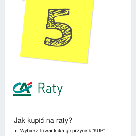
Jak kupić na raty?
Wybierz towar klikając przycisk "KUP"