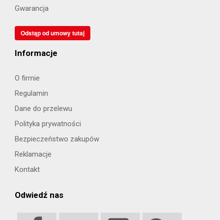
Gwarancja
Odstąp od umowy tutaj
Informacje
O firmie
Regulamin
Dane do przelewu
Polityka prywatności
Bezpieczeństwo zakupów
Reklamacje
Kontakt
Odwiedź nas