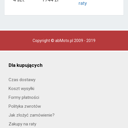
raty
Copyright © abMoto.pl 2009 - 2019
Dla kupujących
Czas dostawy
Koszt wysyłki
Formy płatności
Polityka zwrotów
Jak złożyć zamówienie?
Zakupy na raty