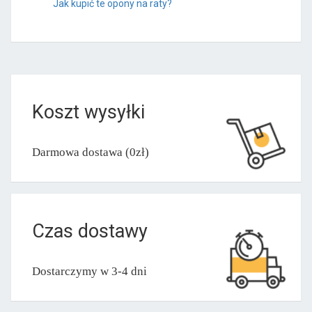
Jak kupić te opony na raty?
Koszt wysyłki
Darmowa dostawa (0zł)
Czas dostawy
Dostarczymy w 3-4 dni