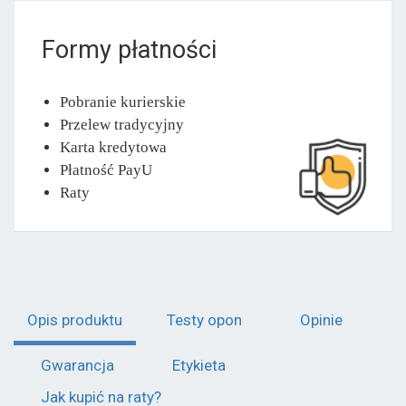
Formy płatności
Pobranie kurierskie
Przelew tradycyjny
Karta kredytowa
Płatność PayU
Raty
Opis produktu
Testy opon
Opinie
Gwarancja
Etykieta
Jak kupić na raty?