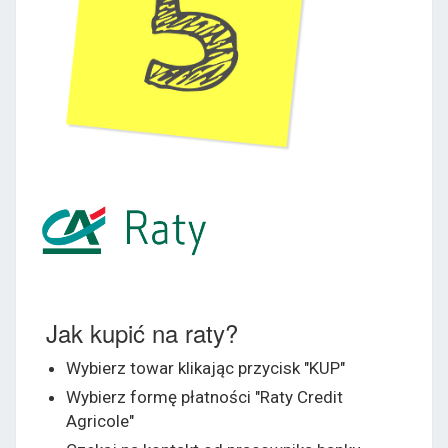
Jak kupić na raty?
Wybierz towar klikając przycisk "KUP"
Wybierz formę płatności "Raty Credit
Agricole"