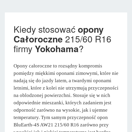
Kiedy stosować
opony
Całoroczne
215/60 R16
firmy
Yokohama
?
Opony całoroczne to rozsądny kompromis
pomiędzy miękkimi oponami zimowymi, które nie
nadają się do jazdy latem, a twardymi oponami
letnimi, które z kolei nie utrzymują przyczepności
na oblodzonej powierzchni. Stosuje się w nich
odpowiednie mieszanki, których zadaniem jest
odporność zarówno na wysokie, jak i ujemne
temperatury. Tym samym przyczepność opon
BluEarth-4S AW21 215/60 R16 zarówno przy