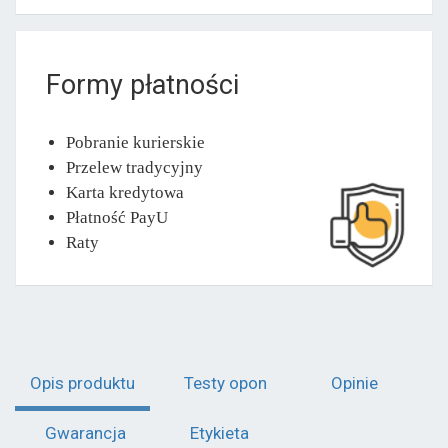
Formy płatności
Pobranie kurierskie
Przelew tradycyjny
Karta kredytowa
Płatność PayU
Raty
Opis produktu
Testy opon
Opinie
Gwarancja
Etykieta