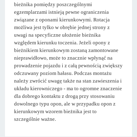
bieżnika pomiędzy poszczególnymi
egzemplarzami istnieją pewne ograniczenia
związane z oponami kierunkowymi. Rotacja
możliwa jest tylko w obrębie jednej strony z
uwagi na specyficzne ułożenie bieżnika
względem kierunku toczenia. Jeżeli opony z
bieżnikiem kierunkowym zostaną zamontowane
nieprawidłowo, może to znacznie wpłynąć na
prowadzenie pojazdu i z całą pewnością zwiększy
odczuwany poziom hałasu. Podczas montażu
należy zwrócić uwagę także na stan zawieszenia i
układu kierowniczego - ma to ogromne znaczenie
dla dobrego kontaktu z drogą przy stosowaniu
dowolnego typu opon, ale w przypadku opon z
kierunkowym wzorem bieżnika jest to
szczególnie ważne.