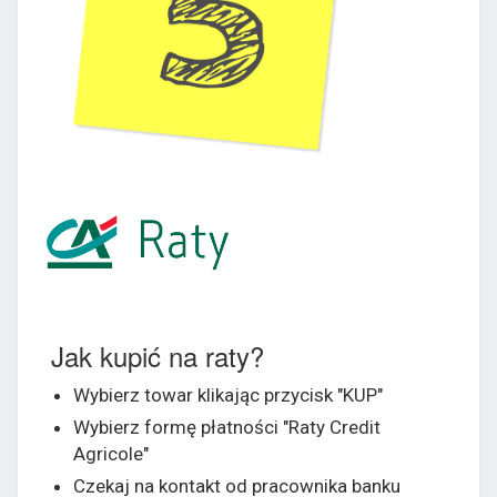
Jak kupić na raty?
Wybierz towar klikając przycisk "KUP"
Wybierz formę płatności "Raty Credit
Agricole"
Czekaj na kontakt od pracownika banku