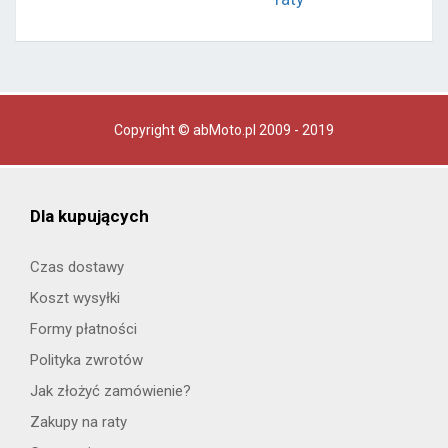
Copyright © abMoto.pl 2009 - 2019
Dla kupujących
Czas dostawy
Koszt wysyłki
Formy płatności
Polityka zwrotów
Jak złożyć zamówienie?
Zakupy na raty