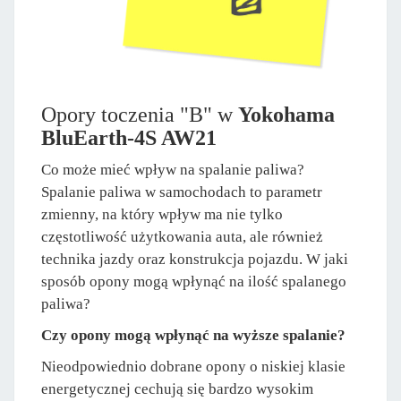
Opory toczenia "B" w
Yokohama
BluEarth-4S AW21
Co może mieć wpływ na spalanie paliwa?
Spalanie paliwa w samochodach to parametr
zmienny, na który wpływ ma nie tylko
częstotliwość użytkowania auta, ale również
technika jazdy oraz konstrukcja pojazdu. W jaki
sposób opony mogą wpłynąć na ilość spalanego
paliwa?
Czy opony mogą wpłynąć na wyższe spalanie?
Nieodpowiednio dobrane opony o niskiej klasie
energetycznej cechują się bardzo wysokim