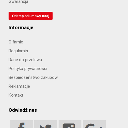
Gwarancja
Odstąp od umowy tutaj
Informacje
O firmie
Regulamin
Dane do przelewu
Polityka prywatności
Bezpieczeństwo zakupów
Reklamacje
Kontakt
Odwiedź nas