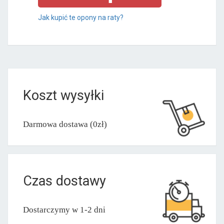
Jak kupić te opony na raty?
Koszt wysyłki
Darmowa dostawa (0zł)
Czas dostawy
Dostarczymy w 1-2 dni