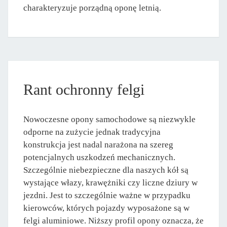
charakteryzuje porządną oponę letnią.
Rant ochronny felgi
Nowoczesne opony samochodowe są niezwykle
odporne na zużycie jednak tradycyjna
konstrukcja jest nadal narażona na szereg
potencjalnych uszkodzeń mechanicznych.
Szczególnie niebezpieczne dla naszych kół są
wystające włazy, krawężniki czy liczne dziury w
jezdni. Jest to szczególnie ważne w przypadku
kierowców, których pojazdy wyposażone są w
felgi aluminiowe. Niższy profil opony oznacza, że