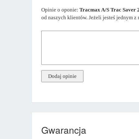
Opinie o oponie:
Tracmax A/S Trac Saver
od naszych klientów. Jeżeli jesteś jednym z
Gwarancja