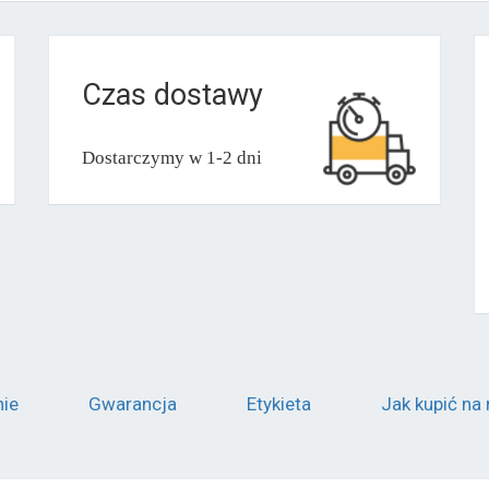
Czas dostawy
Dostarczymy w 1-2 dni
nie
Gwarancja
Etykieta
Jak kupić na 