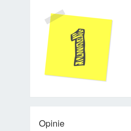
Opinie