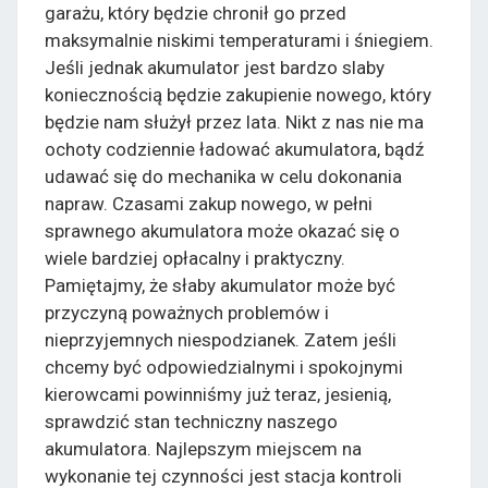
garażu, który będzie chronił go przed
maksymalnie niskimi temperaturami i śniegiem.
Jeśli jednak akumulator jest bardzo slaby
koniecznością będzie zakupienie nowego, który
będzie nam służył przez lata. Nikt z nas nie ma
ochoty codziennie ładować akumulatora, bądź
udawać się do mechanika w celu dokonania
napraw. Czasami zakup nowego, w pełni
sprawnego akumulatora może okazać się o
wiele bardziej opłacalny i praktyczny.
Pamiętajmy, że słaby akumulator może być
przyczyną poważnych problemów i
nieprzyjemnych niespodzianek. Zatem jeśli
chcemy być odpowiedzialnymi i spokojnymi
kierowcami powinniśmy już teraz, jesienią,
sprawdzić stan techniczny naszego
akumulatora. Najlepszym miejscem na
wykonanie tej czynności jest stacja kontroli