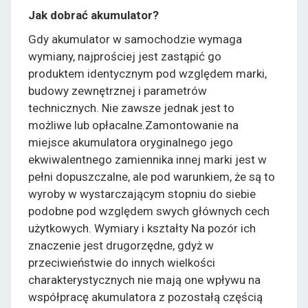
Jak dobrać akumulator?
Gdy akumulator w samochodzie wymaga
wymiany, najprościej jest zastąpić go
produktem identycznym pod względem marki,
budowy zewnętrznej i parametrów
technicznych. Nie zawsze jednak jest to
możliwe lub opłacalne.Zamontowanie na
miejsce akumulatora oryginalnego jego
ekwiwalentnego zamiennika innej marki jest w
pełni dopuszczalne, ale pod warunkiem, że są to
wyroby w wystarczającym stopniu do siebie
podobne pod względem swych głównych cech
użytkowych. Wymiary i kształty Na pozór ich
znaczenie jest drugorzędne, gdyż w
przeciwieństwie do innych wielkości
charakterystycznych nie mają one wpływu na
współpracę akumulatora z pozostałą częścią