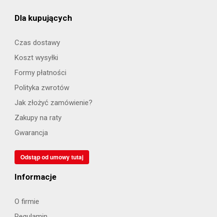
Dla kupujących
Czas dostawy
Koszt wysyłki
Formy płatności
Polityka zwrotów
Jak złożyć zamówienie?
Zakupy na raty
Gwarancja
Odstąp od umowy tutaj
Informacje
O firmie
Regulamin