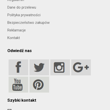
Dane do przelewu
Polityka prywatności
Bezpieczeństwo zakupów
Reklamacje
Kontakt
Odwiedź nas
Szybki kontakt