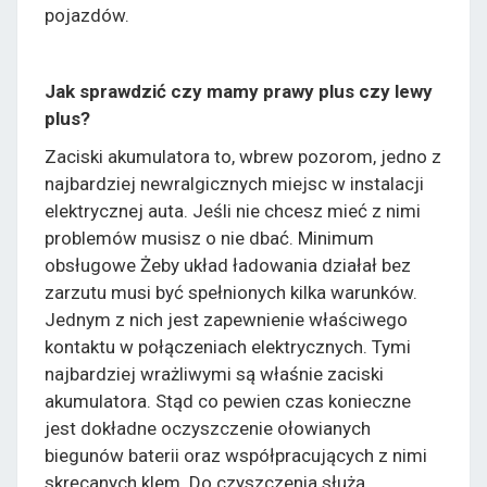
pojazdów.
Jak sprawdzić czy mamy prawy plus czy lewy
plus?
Zaciski akumulatora to, wbrew pozorom, jedno z
najbardziej newralgicznych miejsc w instalacji
elektrycznej auta. Jeśli nie chcesz mieć z nimi
problemów musisz o nie dbać. Minimum
obsługowe Żeby układ ładowania działał bez
zarzutu musi być spełnionych kilka warunków.
Jednym z nich jest zapewnienie właściwego
kontaktu w połączeniach elektrycznych. Tymi
najbardziej wrażliwymi są właśnie zaciski
akumulatora. Stąd co pewien czas konieczne
jest dokładne oczyszczenie ołowianych
biegunów baterii oraz współpracujących z nimi
skręcanych klem. Do czyszczenia służą