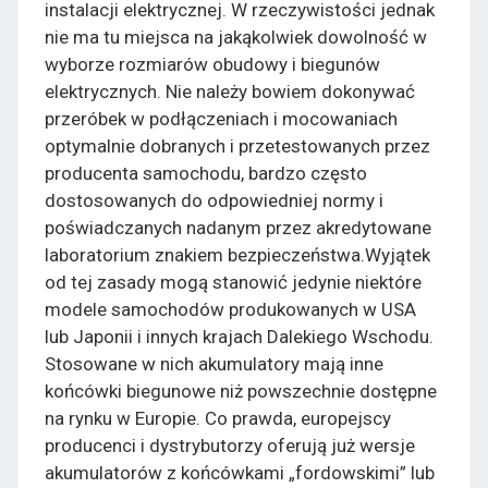
instalacji elektrycznej. W rzeczywistości jednak
nie ma tu miejsca na jakąkolwiek dowolność w
wyborze rozmiarów obudowy i biegunów
elektrycznych. Nie należy bowiem dokonywać
przeróbek w podłączeniach i mocowaniach
optymalnie dobranych i przetestowanych przez
producenta samochodu, bardzo często
dostosowanych do odpowiedniej normy i
poświadczanych nadanym przez akredytowane
laboratorium znakiem bezpieczeństwa.Wyjątek
od tej zasady mogą stanowić jedynie niektóre
modele samochodów produkowanych w USA
lub Japonii i innych krajach Dalekiego Wschodu.
Stosowane w nich akumulatory mają inne
końcówki biegunowe niż powszechnie dostępne
na rynku w Europie. Co prawda, europejscy
producenci i dystrybutorzy oferują już wersje
akumulatorów z końcówkami „fordowskimi” lub