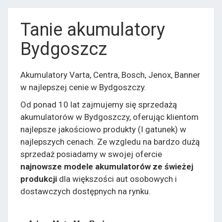
Tanie akumulatory
Bydgoszcz
Akumulatory Varta, Centra, Bosch, Jenox, Banner
w najlepszej cenie w Bydgoszczy.
Od ponad 10 lat zajmujemy się sprzedażą
akumulatorów w Bydgoszczy, oferując klientom
najlepsze jakościowo produkty (I gatunek) w
najlepszych cenach. Ze wzgledu na bardzo dużą
sprzedaż posiadamy w swojej ofercie
najnowsze modele akumulatorów ze świeżej
produkcji
dla większości aut osobowych i
dostawczych dostępnych na rynku.