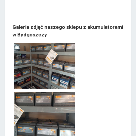
Galeria zdjęć naszego sklepu z akumulatorami
w Bydgoszczy