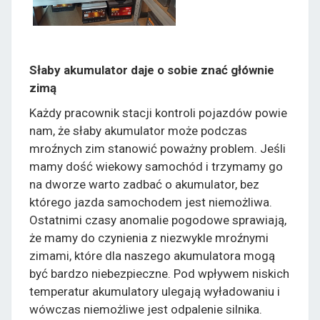
Słaby akumulator daje o sobie znać głównie
zimą
Każdy pracownik stacji kontroli pojazdów powie
nam, że słaby akumulator może podczas
mroźnych zim stanowić poważny problem. Jeśli
mamy dość wiekowy samochód i trzymamy go
na dworze warto zadbać o akumulator, bez
którego jazda samochodem jest niemożliwa.
Ostatnimi czasy anomalie pogodowe sprawiają,
że mamy do czynienia z niezwykle mroźnymi
zimami, które dla naszego akumulatora mogą
być bardzo niebezpieczne. Pod wpływem niskich
temperatur akumulatory ulegają wyładowaniu i
wówczas niemożliwe jest odpalenie silnika.