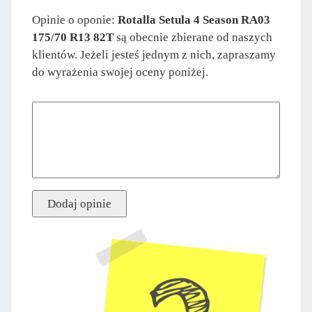
Opinie o oponie:
Rotalla Setula 4 Season RA03
175/70 R13 82T
są obecnie zbierane od naszych
klientów. Jeżeli jesteś jednym z nich, zapraszamy
do wyrażenia swojej oceny poniżej.