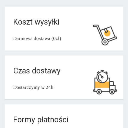
Koszt wysyłki
Darmowa dostawa (0zł)
Czas dostawy
Dostarczymy w 24h
Formy płatności