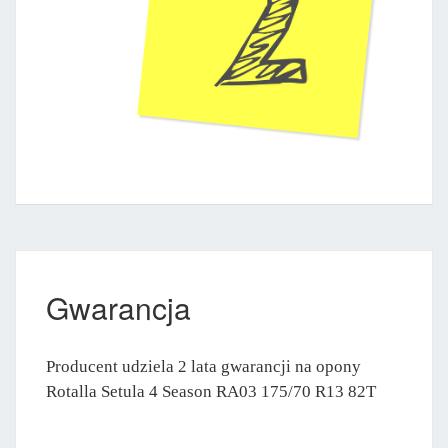
Gwarancja
Producent udziela 2 lata gwarancji na opony
Rotalla Setula 4 Season RA03 175/70 R13 82T