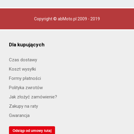
Copyright © abMoto.pl 2009 - 2019
Dla kupujących
Czas dostawy
Koszt wysyłki
Formy płatności
Polityka zwrotów
Jak złożyć zamówienie?
Zakupy na raty
Gwarancja
Odstąp od umowy tutaj