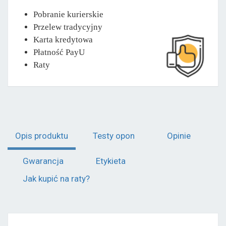
Pobranie kurierskie
Przelew tradycyjny
Karta kredytowa
Płatność PayU
Raty
Opis produktu
Testy opon
Opinie
Gwarancja
Etykieta
Jak kupić na raty?