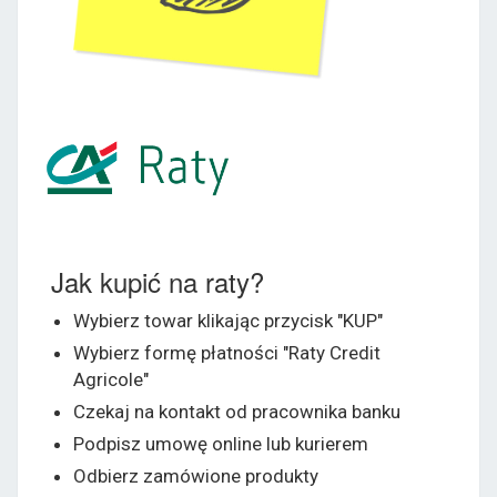
Jak kupić na raty?
Wybierz towar klikając przycisk "KUP"
Wybierz formę płatności "Raty Credit
Agricole"
Czekaj na kontakt od pracownika banku
Podpisz umowę online lub kurierem
Odbierz zamówione produkty