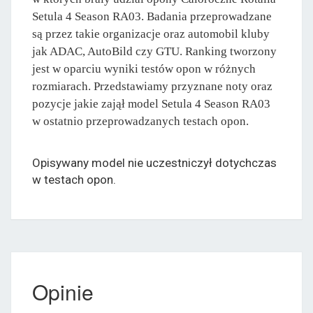
Setula 4 Season RA03. Badania przeprowadzane
są przez takie organizacje oraz automobil kluby
jak ADAC, AutoBild czy GTU. Ranking tworzony
jest w oparciu wyniki testów opon w różnych
rozmiarach. Przedstawiamy przyznane noty oraz
pozycje jakie zajął model Setula 4 Season RA03
w ostatnio przeprowadzanych testach opon.
Opisywany model nie uczestniczył dotychczas
w testach opon.
Opinie