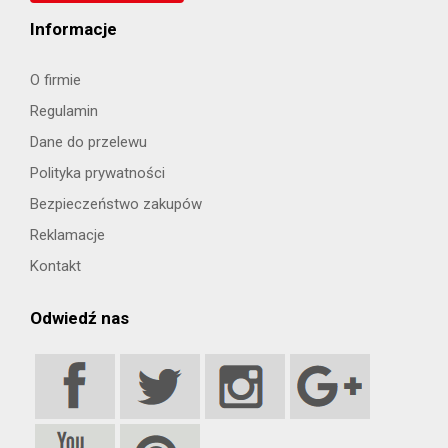
Informacje
O firmie
Regulamin
Dane do przelewu
Polityka prywatności
Bezpieczeństwo zakupów
Reklamacje
Kontakt
Odwiedź nas