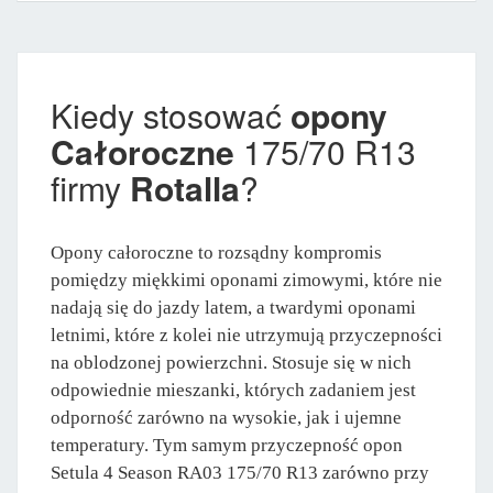
Kiedy stosować
opony
Całoroczne
175/70 R13
firmy
Rotalla
?
Opony całoroczne to rozsądny kompromis
pomiędzy miękkimi oponami zimowymi, które nie
nadają się do jazdy latem, a twardymi oponami
letnimi, które z kolei nie utrzymują przyczepności
na oblodzonej powierzchni. Stosuje się w nich
odpowiednie mieszanki, których zadaniem jest
odporność zarówno na wysokie, jak i ujemne
temperatury. Tym samym przyczepność opon
Setula 4 Season RA03 175/70 R13 zarówno przy