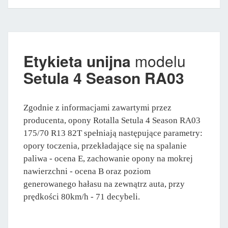
Etykieta unijna
modelu
Setula 4 Season RA03
Zgodnie z informacjami zawartymi przez
producenta, opony Rotalla Setula 4 Season RA03
175/70 R13 82T spełniają następujące parametry:
opory toczenia, przekładające się na spalanie
paliwa - ocena E, zachowanie opony na mokrej
nawierzchni - ocena B oraz poziom
generowanego hałasu na zewnątrz auta, przy
prędkości 80km/h - 71 decybeli.