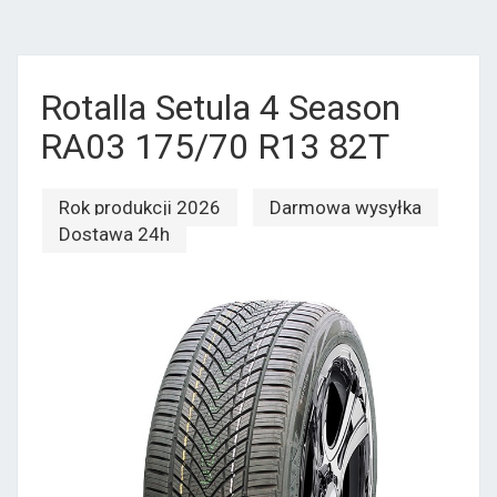
Rotalla Setula 4 Season
RA03 175/70 R13 82T
Rok produkcji 2026
Darmowa wysyłka
Dostawa 24h