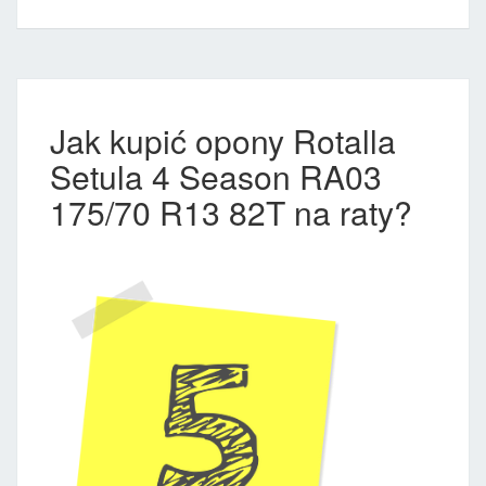
Jak kupić opony Rotalla
Setula 4 Season RA03
175/70 R13 82T na raty?