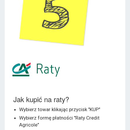
Jak kupić na raty?
Wybierz towar klikając przycisk "KUP"
Wybierz formę płatności "Raty Credit
Agricole"