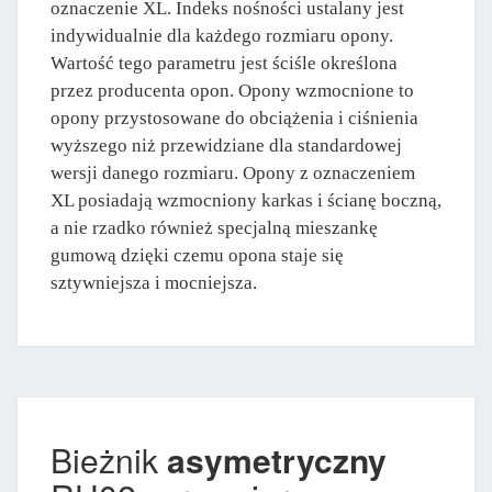
oznaczenie XL. Indeks nośności ustalany jest
indywidualnie dla każdego rozmiaru opony.
Wartość tego parametru jest ściśle określona
przez producenta opon. Opony wzmocnione to
opony przystosowane do obciążenia i ciśnienia
wyższego niż przewidziane dla standardowej
wersji danego rozmiaru. Opony z oznaczeniem
XL posiadają wzmocniony karkas i ścianę boczną,
a nie rzadko również specjalną mieszankę
gumową dzięki czemu opona staje się
sztywniejsza i mocniejsza.
Bieżnik
asymetryczny