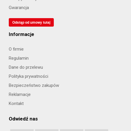
Gwarancja
Odstąp od umowy tutaj
Informacje
O firmie
Regulamin
Dane do przelewu
Polityka prywatności
Bezpieczeństwo zakupów
Reklamacje
Kontakt
Odwiedź nas