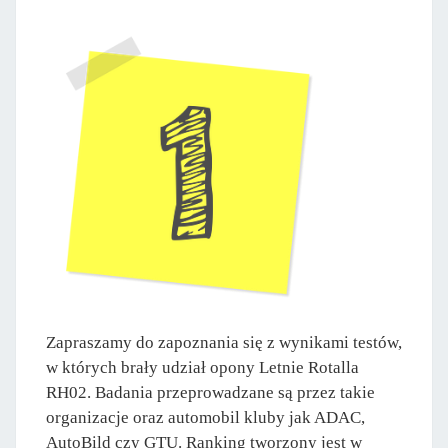
Zapraszamy do zapoznania się z wynikami testów,
w których brały udział opony Letnie Rotalla
RH02. Badania przeprowadzane są przez takie
organizacje oraz automobil kluby jak ADAC,
AutoBild czy GTU. Ranking tworzony jest w