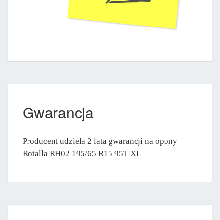
Gwarancja
Producent udziela 2 lata gwarancji na opony
Rotalla RH02 195/65 R15 95T XL