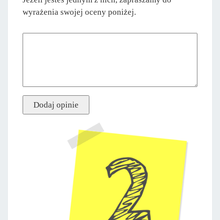
wyrażenia swojej oceny poniżej.