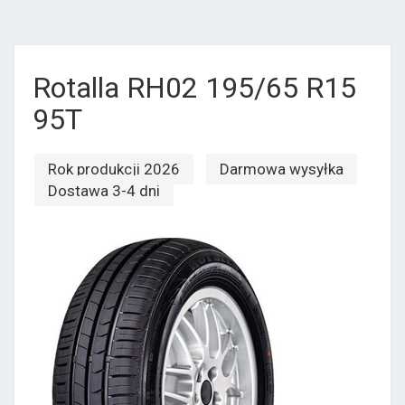
Rotalla RH02 195/65 R15
95T
Rok produkcji 2026
Darmowa wysyłka
Dostawa 3-4 dni