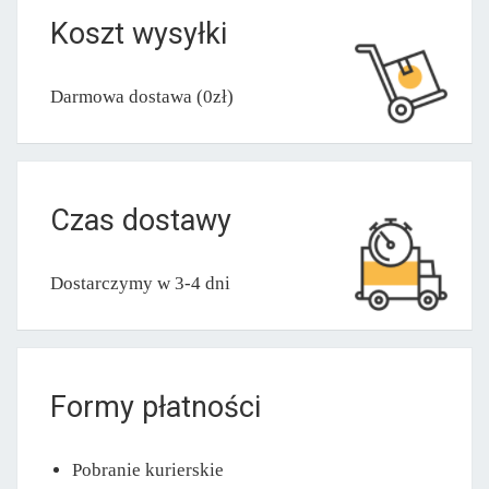
Koszt wysyłki
Darmowa dostawa (0zł)
Czas dostawy
Dostarczymy w 3-4 dni
Formy płatności
Pobranie kurierskie