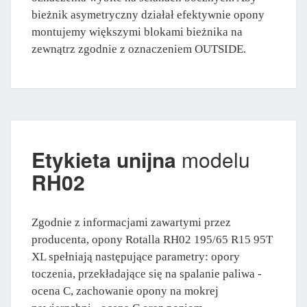
bieżnik asymetryczny działał efektywnie opony
montujemy większymi blokami bieżnika na
zewnątrz zgodnie z oznaczeniem OUTSIDE.
Etykieta unijna
modelu
RH02
Zgodnie z informacjami zawartymi przez
producenta, opony Rotalla RH02 195/65 R15 95T
XL spełniają następujące parametry: opory
toczenia, przekładające się na spalanie paliwa -
ocena C, zachowanie opony na mokrej