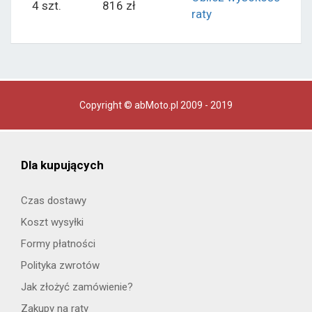
4 szt.
816 zł
raty
Copyright © abMoto.pl 2009 - 2019
Dla kupujących
Czas dostawy
Koszt wysyłki
Formy płatności
Polityka zwrotów
Jak złożyć zamówienie?
Zakupy na raty