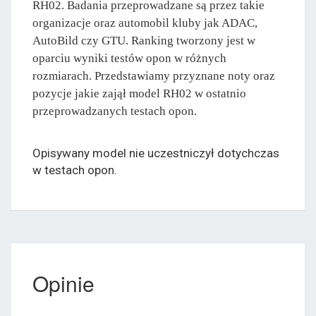
RH02. Badania przeprowadzane są przez takie
organizacje oraz automobil kluby jak ADAC,
AutoBild czy GTU. Ranking tworzony jest w
oparciu wyniki testów opon w różnych
rozmiarach. Przedstawiamy przyznane noty oraz
pozycje jakie zajął model RH02 w ostatnio
przeprowadzanych testach opon.
Opisywany model nie uczestniczył dotychczas
w testach opon.
Opinie