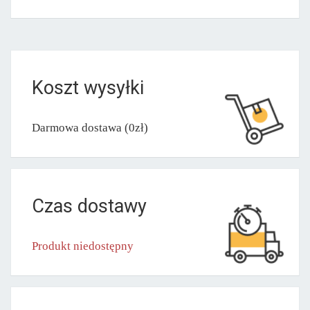
Koszt wysyłki
Darmowa dostawa (0zł)
Czas dostawy
Produkt niedostępny