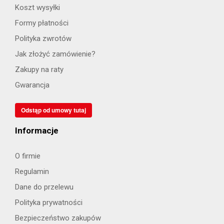
Koszt wysyłki
Formy płatności
Polityka zwrotów
Jak złożyć zamówienie?
Zakupy na raty
Gwarancja
Odstąp od umowy tutaj
Informacje
O firmie
Regulamin
Dane do przelewu
Polityka prywatności
Bezpieczeństwo zakupów