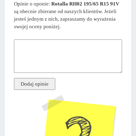
Opinie o oponie:
Rotalla RH02 195/65 R15 91V
są obecnie zbierane od naszych klientów. Jeżeli
jesteś jednym z nich, zapraszamy do wyrażenia
swojej oceny poniżej.