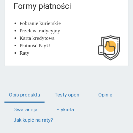
Formy płatności
Pobranie kurierskie
Przelew tradycyjny
Karta kredytowa
Płatność PayU
Raty
Opis produktu
Testy opon
Opinie
Gwarancja
Etykieta
Jak kupić na raty?