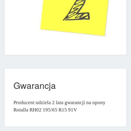
Gwarancja
Producent udziela 2 lata gwarancji na opony
Rotalla RH02 195/65 R15 91V