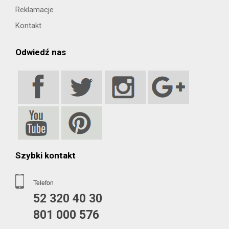
Reklamacje
Kontakt
Odwiedź nas
Szybki kontakt
Telefon
52 320 40 30
801 000 576