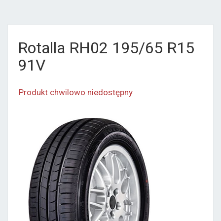
Rotalla RH02 195/65 R15
91V
Produkt chwilowo niedostępny