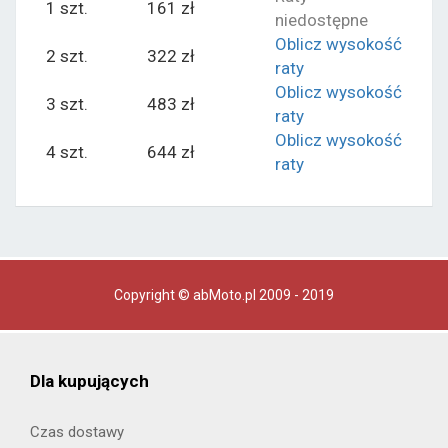
1 szt.
161 zł
niedostępne
Oblicz wysokość
2 szt.
322 zł
raty
Oblicz wysokość
3 szt.
483 zł
raty
Oblicz wysokość
4 szt.
644 zł
raty
Copyright © abMoto.pl 2009 - 2019
Dla kupujących
Czas dostawy