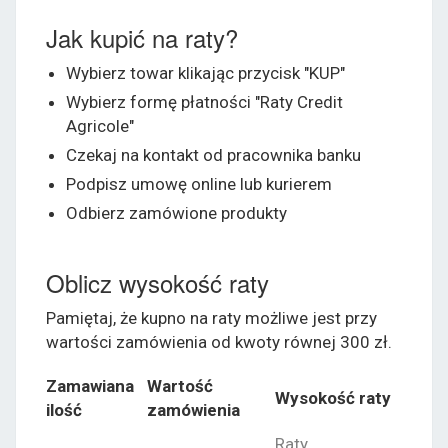
Jak kupić na raty?
Wybierz towar klikając przycisk "KUP"
Wybierz formę płatności "Raty Credit
Agricole"
Czekaj na kontakt od pracownika banku
Podpisz umowę online lub kurierem
Odbierz zamówione produkty
Oblicz wysokość raty
Pamiętaj, że kupno na raty możliwe jest przy
wartości zamówienia od kwoty równej 300 zł.
Zamawiana
Wartość
Wysokość raty
ilość
zamówienia
Raty