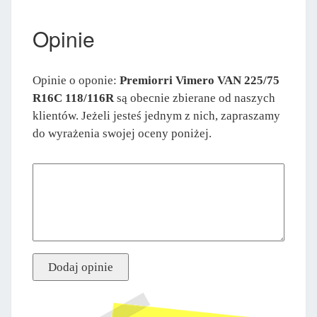
Opinie
Opinie o oponie:
Premiorri Vimero VAN 225/75
R16C 118/116R
są obecnie zbierane od naszych
klientów. Jeżeli jesteś jednym z nich, zapraszamy
do wyrażenia swojej oceny poniżej.