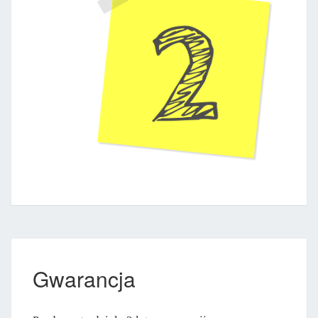
Gwarancja