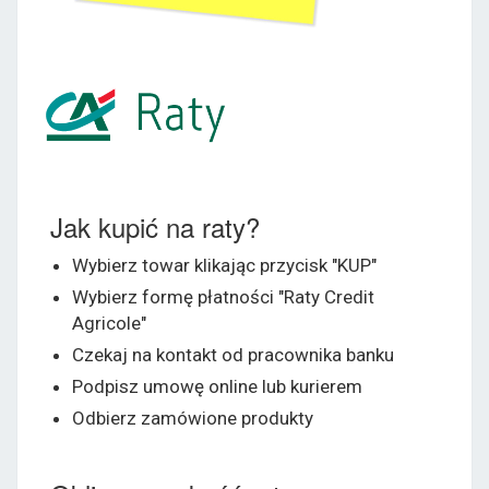
Jak kupić na raty?
Wybierz towar klikając przycisk "KUP"
Wybierz formę płatności "Raty Credit
Agricole"
Czekaj na kontakt od pracownika banku
Podpisz umowę online lub kurierem
Odbierz zamówione produkty