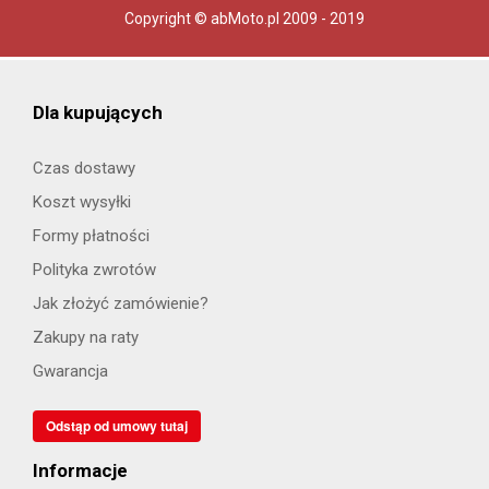
Copyright © abMoto.pl 2009 - 2019
Dla kupujących
Czas dostawy
Koszt wysyłki
Formy płatności
Polityka zwrotów
Jak złożyć zamówienie?
Zakupy na raty
Gwarancja
Odstąp od umowy tutaj
Informacje