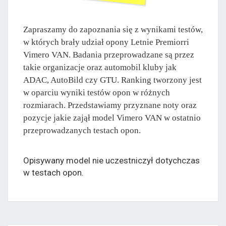
Zapraszamy do zapoznania się z wynikami testów,
w których brały udział opony Letnie Premiorri
Vimero VAN. Badania przeprowadzane są przez
takie organizacje oraz automobil kluby jak
ADAC, AutoBild czy GTU. Ranking tworzony jest
w oparciu wyniki testów opon w różnych
rozmiarach. Przedstawiamy przyznane noty oraz
pozycje jakie zajął model Vimero VAN w ostatnio
przeprowadzanych testach opon.
Opisywany model nie uczestniczył dotychczas
w testach opon.