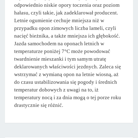
odpowiednio niskie opory toczenia oraz poziom
hałasu, czyli takie, jak zadeklarował producent.
Letnie ogumienie cechuje mniejsza niż w
przypadku opon zimowych liczba lameli, czyli
nacięć bieżnika, a także mniejsza ich głębokość.
Jazda samochodem na oponach letnich w
temperaturze poniżej 7°C może powodować
twardnienie mieszanki i tym samym utratę
deklarowanych właściwości jezdnych. Zaleca się
wstrzymać z wymianą opon na letnie wiosną, aż
do czasu ustabilizowania się pogody i średnich
temperatur dobowych z uwagi na to, iż
temperatury nocą i za dnia mogą o tej porze roku
drastycznie się różnić.