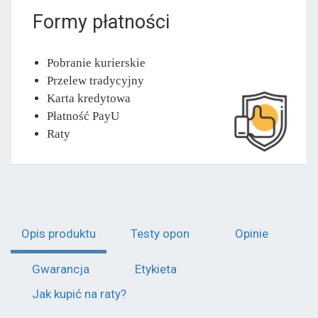
Formy płatności
Pobranie kurierskie
Przelew tradycyjny
Karta kredytowa
Płatność PayU
Raty
Opis produktu
Testy opon
Opinie
Gwarancja
Etykieta
Jak kupić na raty?