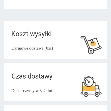
Koszt wysyłki
Darmowa dostawa (0zł)
Czas dostawy
Dostarczymy w 3-4 dni