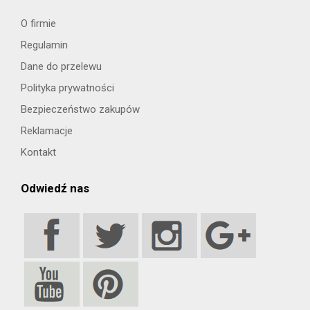
O firmie
Regulamin
Dane do przelewu
Polityka prywatności
Bezpieczeństwo zakupów
Reklamacje
Kontakt
Odwiedź nas