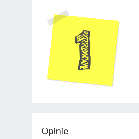
Opinie