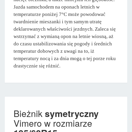
Jazda samochodem na oponach letnich w
temperaturze poniżej 7°C może powodować
twardnienie mieszanki i tym samym utratę
deklarowanych właściwości jezdnych. Zaleca się
wstrzymać z wymianą opon na letnie wiosną, aż
do czasu ustabilizowania się pogody i średnich
temperatur dobowych z uwagi na to, iż
temperatury nocą i za dnia mogą o tej porze roku
drastycznie się różnić.
Bieżnik
symetryczny
Vimero w rozmiarze