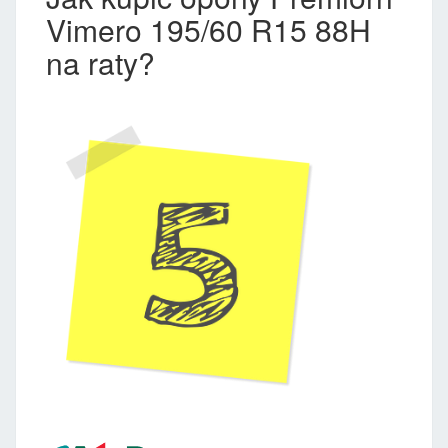
Vimero 195/60 R15 88H
na raty?