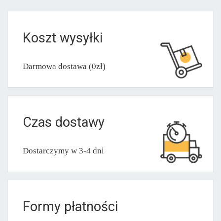
Koszt wysyłki
Darmowa dostawa (0zł)
Czas dostawy
Dostarczymy w 3-4 dni
Formy płatności