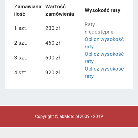
Zamawiana
Wartość
Wysokość raty
ilość
zamówienia
Raty
1 szt.
230 zł
niedostępne
Oblicz wysokość
2 szt.
460 zł
raty
Oblicz wysokość
3 szt.
690 zł
raty
Oblicz wysokość
4 szt.
920 zł
raty
Copyright © abMoto.pl 2009 - 2019