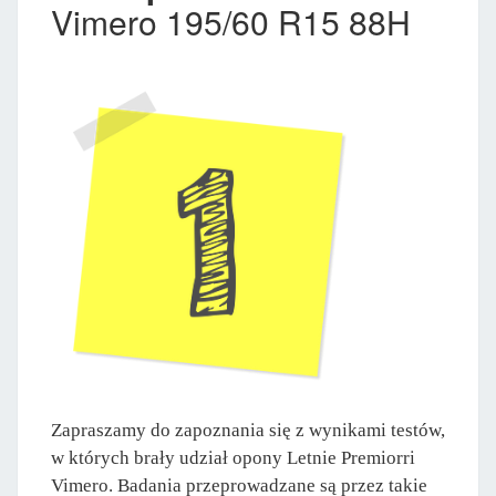
Vimero 195/60 R15 88H
Zapraszamy do zapoznania się z wynikami testów,
w których brały udział opony Letnie Premiorri
Vimero. Badania przeprowadzane są przez takie