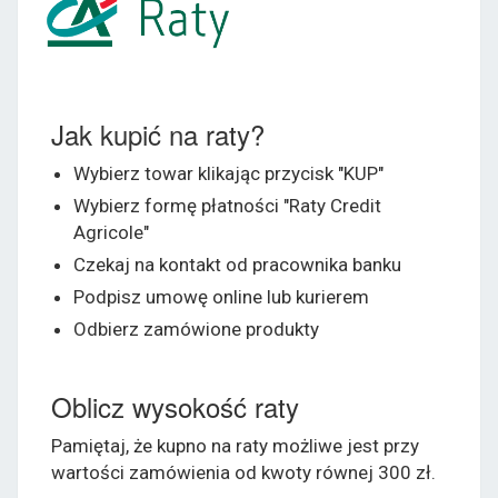
Jak kupić na raty?
Wybierz towar klikając przycisk "KUP"
Wybierz formę płatności "Raty Credit
Agricole"
Czekaj na kontakt od pracownika banku
Podpisz umowę online lub kurierem
Odbierz zamówione produkty
Oblicz wysokość raty
Pamiętaj, że kupno na raty możliwe jest przy
wartości zamówienia od kwoty równej 300 zł.