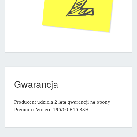
Gwarancja
Producent udziela 2 lata gwarancji na opony
Premiorri Vimero 195/60 R15 88H