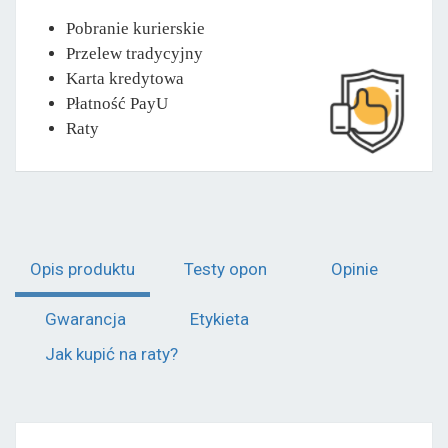
Pobranie kurierskie
Przelew tradycyjny
Karta kredytowa
Płatność PayU
Raty
Opis produktu
Testy opon
Opinie
Gwarancja
Etykieta
Jak kupić na raty?