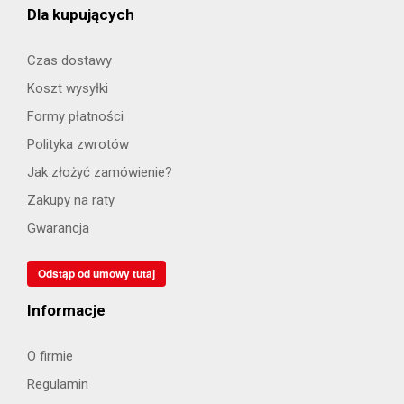
Dla kupujących
Czas dostawy
Koszt wysyłki
Formy płatności
Polityka zwrotów
Jak złożyć zamówienie?
Zakupy na raty
Gwarancja
Odstąp od umowy tutaj
Informacje
O firmie
Regulamin