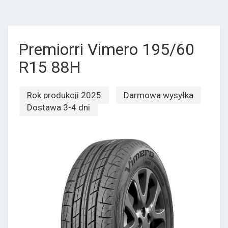
Premiorri Vimero 195/60
R15 88H
Rok produkcji 2025
Darmowa wysyłka
Dostawa 3-4 dni