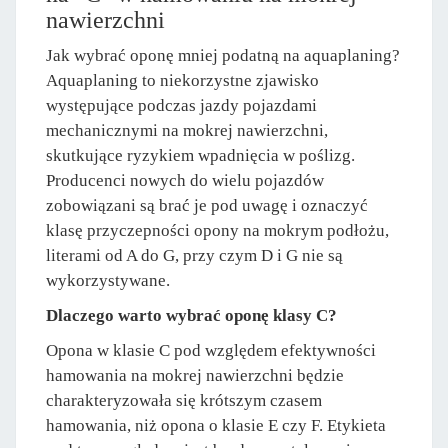
nawierzchni
Jak wybrać oponę mniej podatną na aquaplaning?
Aquaplaning to niekorzystne zjawisko
występujące podczas jazdy pojazdami
mechanicznymi na mokrej nawierzchni,
skutkujące ryzykiem wpadnięcia w poślizg.
Producenci nowych do wielu pojazdów
zobowiązani są brać je pod uwagę i oznaczyć
klasę przyczepności opony na mokrym podłożu,
literami od A do G, przy czym D i G nie są
wykorzystywane.
Dlaczego warto wybrać oponę klasy C?
Opona w klasie C pod względem efektywności
hamowania na mokrej nawierzchni będzie
charakteryzowała się krótszym czasem
hamowania, niż opona o klasie E czy F. Etykieta