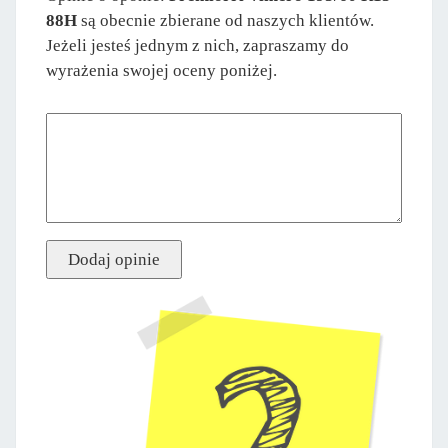
88H
są obecnie zbierane od naszych klientów.
Jeżeli jesteś jednym z nich, zapraszamy do
wyrażenia swojej oceny poniżej.