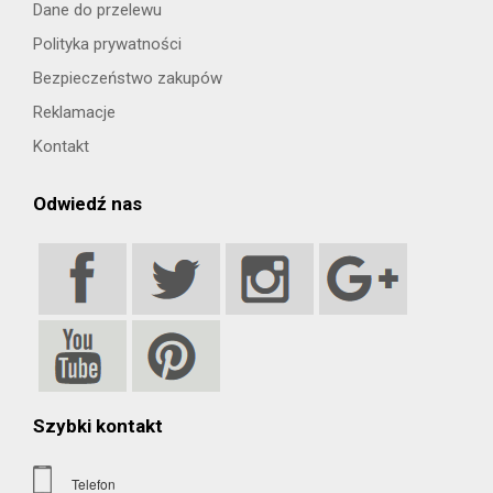
Dane do przelewu
Polityka prywatności
Bezpieczeństwo zakupów
Reklamacje
Kontakt
Odwiedź nas
Szybki kontakt
Telefon