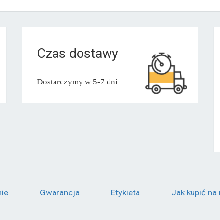
Czas dostawy
Dostarczymy w 5-7 dni
nie
Gwarancja
Etykieta
Jak kupić na 