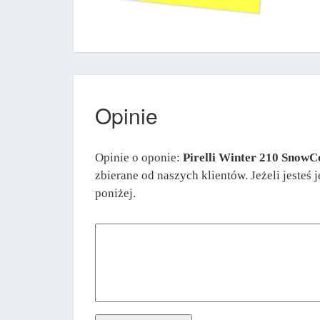
Opinie
Opinie o oponie:
Pirelli Winter 210 SnowC
zbierane od naszych klientów. Jeżeli jesteś
poniżej.