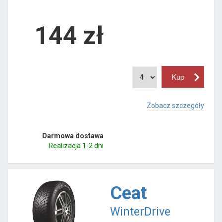
144
zł
Zobacz szczegóły
Darmowa dostawa
Realizacja 1-2 dni
Ceat
WinterDrive