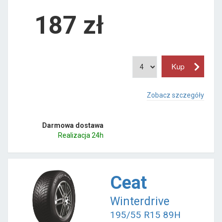
187
zł
Zobacz szczegóły
Darmowa dostawa
Realizacja 24h
Ceat
Winterdrive
195/55 R15 89H