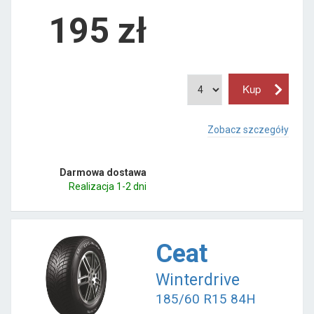
195
zł
Zobacz szczegóły
Darmowa dostawa
Realizacja 1-2 dni
Ceat
Winterdrive
185/60 R15 84H