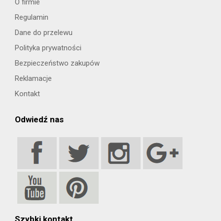
O firmie
Regulamin
Dane do przelewu
Polityka prywatności
Bezpieczeństwo zakupów
Reklamacje
Kontakt
Odwiedź nas
Szybki kontakt