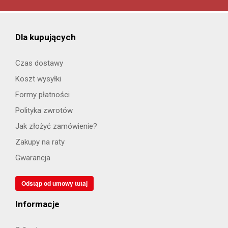
Dla kupujących
Czas dostawy
Koszt wysyłki
Formy płatności
Polityka zwrotów
Jak złożyć zamówienie?
Zakupy na raty
Gwarancja
Odstąp od umowy tutaj
Informacje