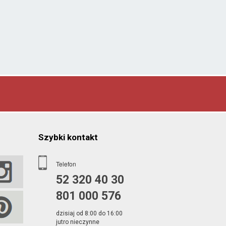
Szybki kontakt
Telefon
52 320 40 30
801 000 576
dzisiaj od 8:00 do 16:00
jutro nieczynne