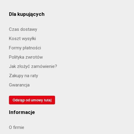
Dla kupujących
Czas dostawy
Koszt wysyłki
Formy płatności
Polityka zwrotów
Jak złożyć zamówienie?
Zakupy na raty
Gwarancja
Odstąp od umowy tutaj
Informacje
O firmie