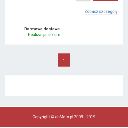
Zobacz szczegóły
Darmowa dostawa
Realizacja 5-7 dni
1
Copyright © abMoto.pl 2009 - 2019