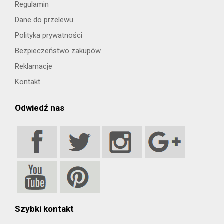
Regulamin
Dane do przelewu
Polityka prywatności
Bezpieczeństwo zakupów
Reklamacje
Kontakt
Odwiedź nas
Szybki kontakt