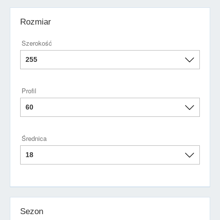
Rozmiar
Szerokość
Profil
Średnica
Sezon