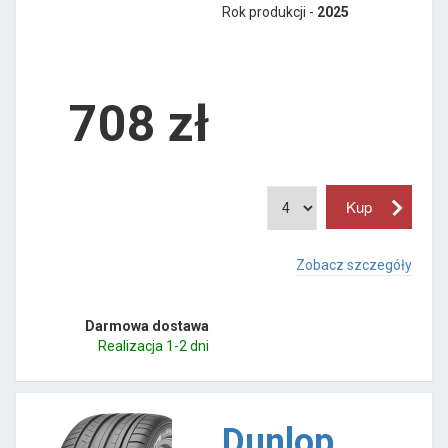
Rok produkcji -
2025
708
zł
Zobacz szczegóły
Darmowa dostawa
Realizacja 1-2 dni
Dunlop