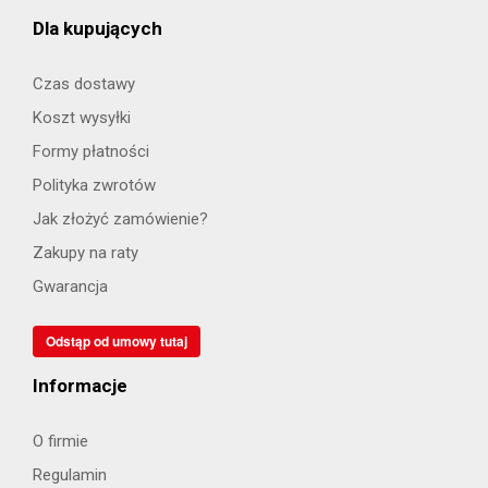
Dla kupujących
Czas dostawy
Koszt wysyłki
Formy płatności
Polityka zwrotów
Jak złożyć zamówienie?
Zakupy na raty
Gwarancja
Odstąp od umowy tutaj
Informacje
O firmie
Regulamin