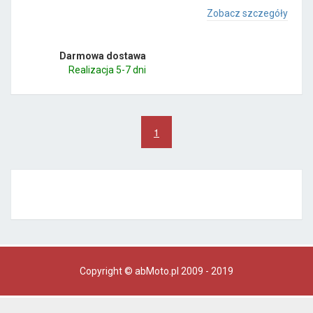
Zobacz szczegóły
Darmowa dostawa
Realizacja 5-7 dni
1
Copyright © abMoto.pl 2009 - 2019