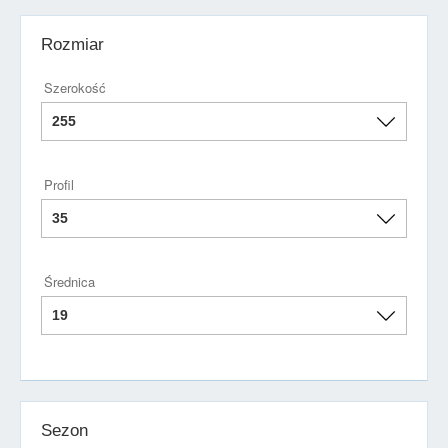
Rozmiar
Szerokość
Profil
Średnica
Sezon