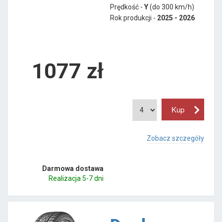
Prędkość -
Y
(do 300 km/h)
Rok produkcji -
2025 - 2026
1077
zł
Zobacz szczegóły
Darmowa dostawa
Realizacja 5-7 dni