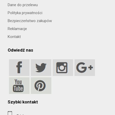
Dane do przelewu
Polityka prywatności
Bezpieczeństwo zakupów
Reklamacje
Kontakt
Odwiedź nas
Szybki kontakt