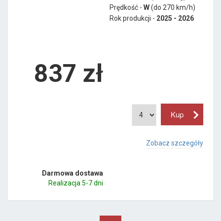
Prędkość -
W
(do 270 km/h)
Rok produkcji -
2025 - 2026
837
zł
Zobacz szczegóły
Darmowa dostawa
Realizacja 5-7 dni