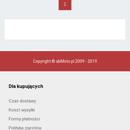
1
Copyright © abMoto.pl 2009 - 2019
Dla kupujących
Czas dostawy
Koszt wysyłki
Formy płatności
Polityka zwrotów