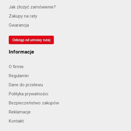
Jak złożyć zamówienie?
Zakupy na raty
Gwarancja
Odstąp od umowy tutaj
Informacje
O firmie
Regulamin
Dane do przelewu
Polityka prywatności
Bezpieczeństwo zakupów
Reklamacje
Kontakt