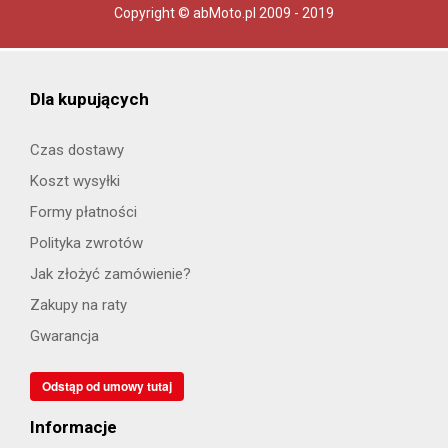
Copyright © abMoto.pl 2009 - 2019
Dla kupujących
Czas dostawy
Koszt wysyłki
Formy płatności
Polityka zwrotów
Jak złożyć zamówienie?
Zakupy na raty
Gwarancja
Odstąp od umowy tutaj
Informacje