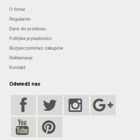
O firmie
Regulamin
Dane do przelewu
Polityka prywatności
Bezpieczeństwo zakupów
Reklamacje
Kontakt
Odwiedź nas