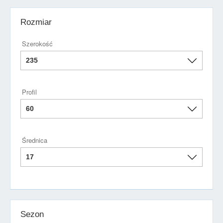
Rozmiar
Szerokość
Profil
Średnica
Sezon