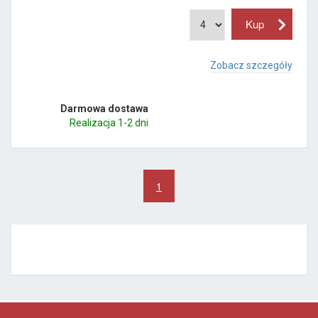
Zobacz szczegóły
Darmowa dostawa
Realizacja 1-2 dni
1