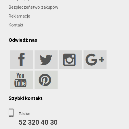
Bezpieczeństwo zakupów
Reklamacje
Kontakt
Odwiedź nas
Szybki kontakt
Telefon
52 320 40 30