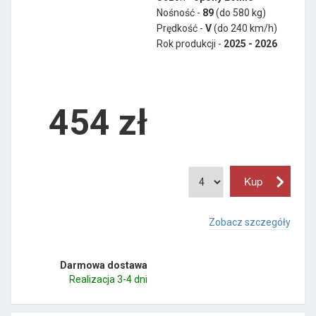
Nośność -
89
(do 580 kg)
Prędkość -
V
(do 240 km/h)
Rok produkcji -
2025 - 2026
454
zł
Zobacz szczegóły
Darmowa dostawa
Realizacja 3-4 dni