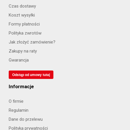
Czas dostawy
Koszt wysyłki
Formy płatności
Polityka zwrotów
Jak złożyć zamówienie?
Zakupy na raty
Gwarancja
Odstąp od umowy tutaj
Informacje
O firmie
Regulamin
Dane do przelewu
Polityka prywatności