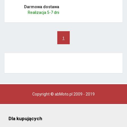
Darmowa dostawa
Realizacja 5-7 dni
1
Copyright © abMoto.pl 2009 - 2019
Dla kupujących