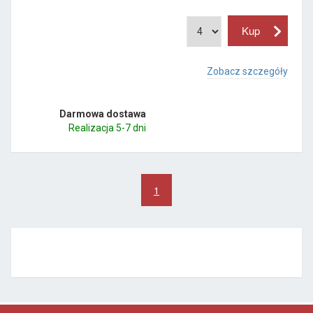
Zobacz szczegóły
Darmowa dostawa
Realizacja 5-7 dni
1