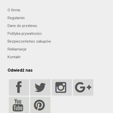
O firmie
Regulamin
Dane do przelewu
Polityka prywatności
Bezpieczeństwo zakupów
Reklamacje
Kontakt
Odwiedź nas