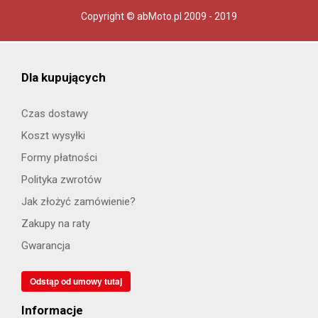
Copyright © abMoto.pl 2009 - 2019
Dla kupujących
Czas dostawy
Koszt wysyłki
Formy płatności
Polityka zwrotów
Jak złożyć zamówienie?
Zakupy na raty
Gwarancja
Odstąp od umowy tutaj
Informacje