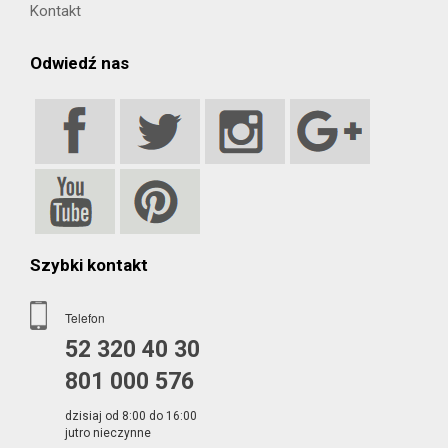
Kontakt
Odwiedź nas
Szybki kontakt
Telefon
52 320 40 30
801 000 576
dzisiaj od 8:00 do 16:00
jutro nieczynne