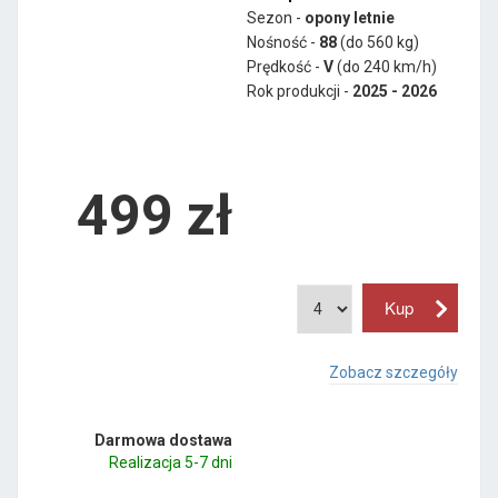
Sezon -
opony letnie
Nośność -
88
(do 560 kg)
Prędkość -
V
(do 240 km/h)
Rok produkcji -
2025 - 2026
499
zł
Zobacz szczegóły
Darmowa dostawa
Realizacja 5-7 dni