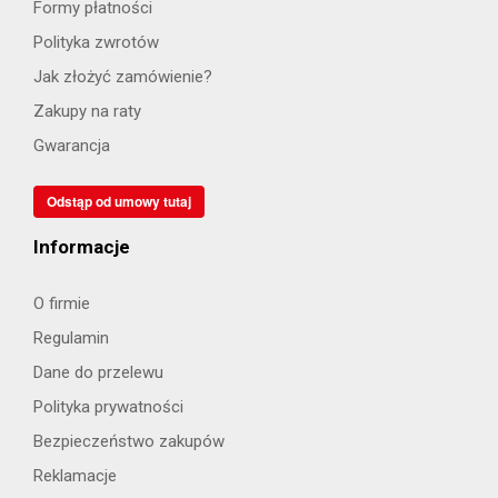
Formy płatności
Polityka zwrotów
Jak złożyć zamówienie?
Zakupy na raty
Gwarancja
Odstąp od umowy tutaj
Informacje
O firmie
Regulamin
Dane do przelewu
Polityka prywatności
Bezpieczeństwo zakupów
Reklamacje