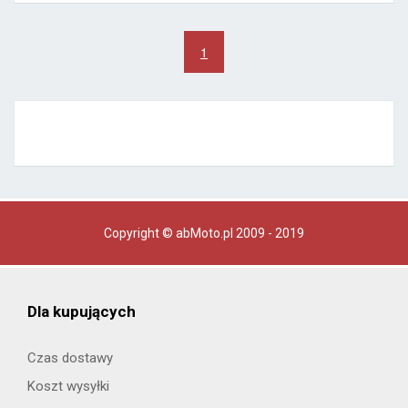
1
Copyright © abMoto.pl 2009 - 2019
Dla kupujących
Czas dostawy
Koszt wysyłki