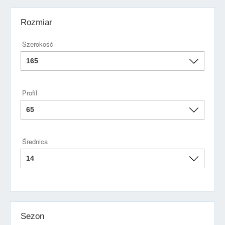
Rozmiar
Szerokość
Profil
Średnica
Sezon