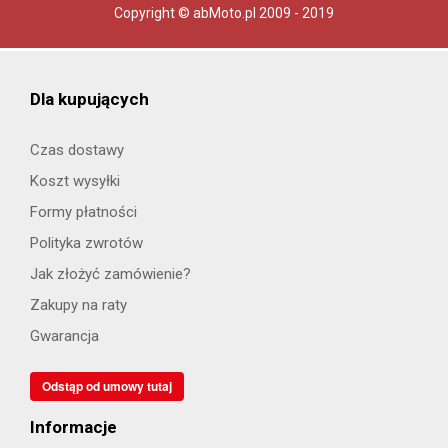
Copyright © abMoto.pl 2009 - 2019
Dla kupujących
Czas dostawy
Koszt wysyłki
Formy płatności
Polityka zwrotów
Jak złożyć zamówienie?
Zakupy na raty
Gwarancja
Odstąp od umowy tutaj
Informacje