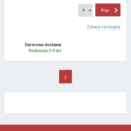
Zobacz szczegóły
Darmowa dostawa
Realizacja 3-4 dni
1