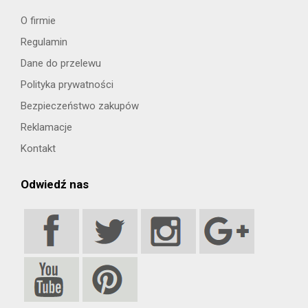
O firmie
Regulamin
Dane do przelewu
Polityka prywatności
Bezpieczeństwo zakupów
Reklamacje
Kontakt
Odwiedź nas