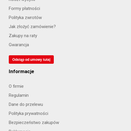
Formy płatności
Polityka zwrotów
Jak złożyć zamówienie?
Zakupy na raty
Gwarancja
Odstąp od umowy tutaj
Informacje
O firmie
Regulamin
Dane do przelewu
Polityka prywatności
Bezpieczeństwo zakupów