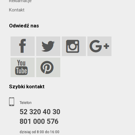
Reklamacje
Kontakt
Odwiedź nas
Szybki kontakt
Telefon
52 320 40 30
801 000 576
dzisiaj od 8:00 do 16:00