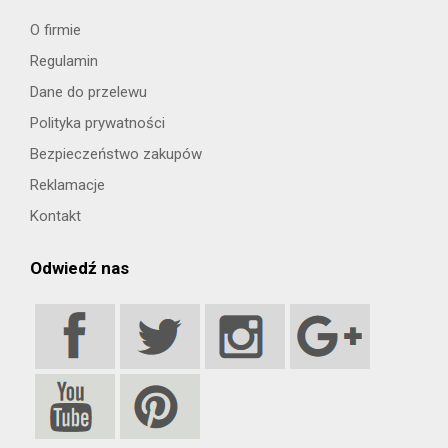
O firmie
Regulamin
Dane do przelewu
Polityka prywatności
Bezpieczeństwo zakupów
Reklamacje
Kontakt
Odwiedź nas