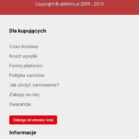
Copyright © abMoto.pl 2009 - 2019
Dla kupujących
Czas dostawy
Koszt wysyłki
Formy płatności
Polityka zwrotów
Jak złożyć zamówienie?
Zakupy na raty
Gwarancja
Odstąp od umowy tutaj
Informacje