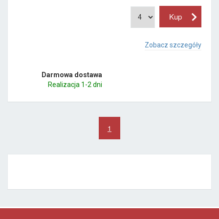
Zobacz szczegóły
Darmowa dostawa
Realizacja 1-2 dni
1