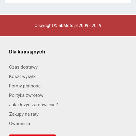
Copyright © abMoto.pl 2009 - 2019
Dla kupujących
Czas dostawy
Koszt wysyłki
Formy płatności
Polityka zwrotów
Jak złożyć zamówienie?
Zakupy na raty
Gwarancja