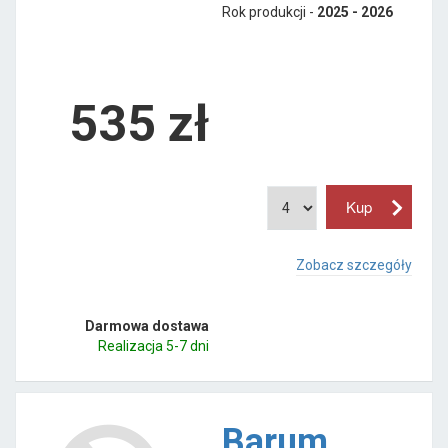
Rok produkcji -
2025 - 2026
535
zł
Zobacz szczegóły
Darmowa dostawa
Realizacja 5-7 dni
Barum