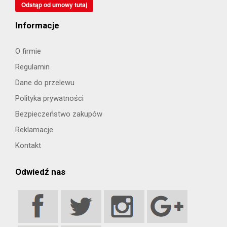
Odstąp od umowy tutaj
Informacje
O firmie
Regulamin
Dane do przelewu
Polityka prywatności
Bezpieczeństwo zakupów
Reklamacje
Kontakt
Odwiedź nas