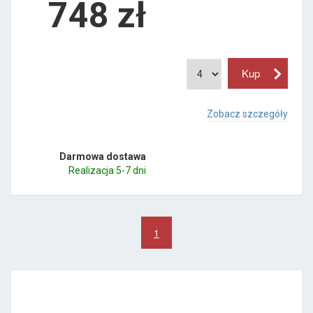
748
zł
Zobacz szczegóły
Darmowa dostawa
Realizacja 5-7 dni
1