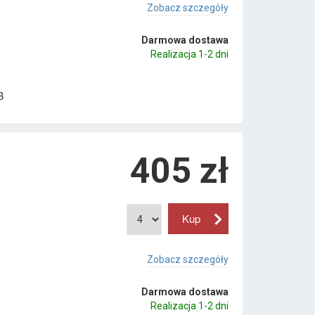
Zobacz szczegóły
Darmowa dostawa
Realizacja 1-2 dni
B
405
zł
Zobacz szczegóły
Darmowa dostawa
Realizacja 1-2 dni