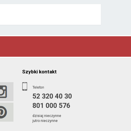
Szybki kontakt
Telefon
52 320 40 30
801 000 576
dzisiaj nieczynne
jutro nieczynne