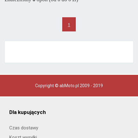
1
Copyright © abMoto.pl 2009 - 2019
Dla kupujących
Czas dostawy
Koszt wysyłki