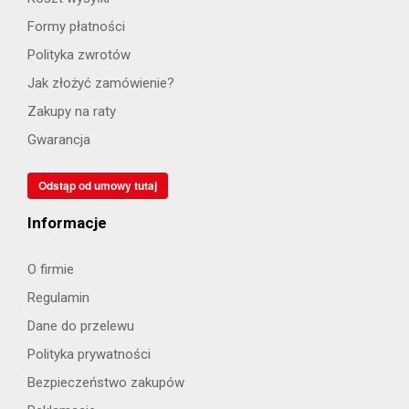
Formy płatności
Polityka zwrotów
Jak złożyć zamówienie?
Zakupy na raty
Gwarancja
Odstąp od umowy tutaj
Informacje
O firmie
Regulamin
Dane do przelewu
Polityka prywatności
Bezpieczeństwo zakupów