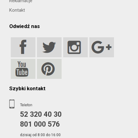
Reklamacje
Kontakt
Odwiedź nas
Szybki kontakt
Telefon
52 320 40 30
801 000 576
dzisiaj od 8:00 do 16:00