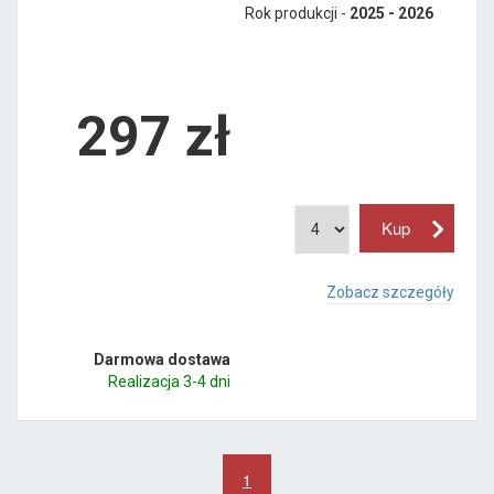
Rok produkcji -
2025 - 2026
297
zł
Zobacz szczegóły
Darmowa dostawa
Realizacja 3-4 dni
1