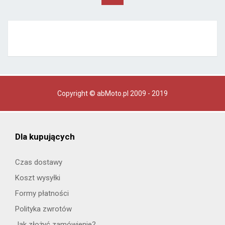
Copyright © abMoto.pl 2009 - 2019
Dla kupujących
Czas dostawy
Koszt wysyłki
Formy płatności
Polityka zwrotów
Jak złożyć zamówienie?