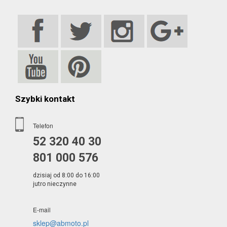
Szybki kontakt
Telefon
52 320 40 30
801 000 576
dzisiaj od 8:00 do 16:00
jutro nieczynne
E-mail
sklep@abmoto.pl