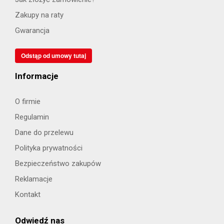
Zakupy na raty
Gwarancja
Odstąp od umowy tutaj
Informacje
O firmie
Regulamin
Dane do przelewu
Polityka prywatności
Bezpieczeństwo zakupów
Reklamacje
Kontakt
Odwiedź nas