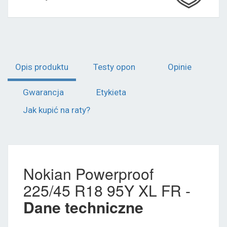
Opis produktu
Testy opon
Opinie
Gwarancja
Etykieta
Jak kupić na raty?
Nokian Powerproof
225/45 R18 95Y XL FR -
Dane techniczne