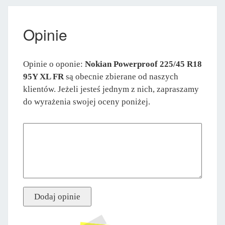
Opinie
Opinie o oponie:
Nokian Powerproof 225/45 R18
95Y XL FR
są obecnie zbierane od naszych
klientów. Jeżeli jesteś jednym z nich, zapraszamy
do wyrażenia swojej oceny poniżej.