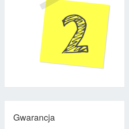
Gwarancja