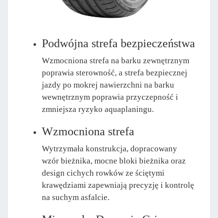
Podwójna strefa bezpieczeństwa
Wzmocniona strefa na barku zewnętrznym
poprawia sterowność, a strefa bezpiecznej
jazdy po mokrej nawierzchni na barku
wewnętrznym poprawia przyczepność i
zmniejsza ryzyko aquaplaningu.
Wzmocniona strefa
Wytrzymała konstrukcja, dopracowany
wzór bieżnika, mocne bloki bieżnika oraz
design cichych rowków ze ściętymi
krawędziami zapewniają precyzję i kontrolę
na suchym asfalcie.