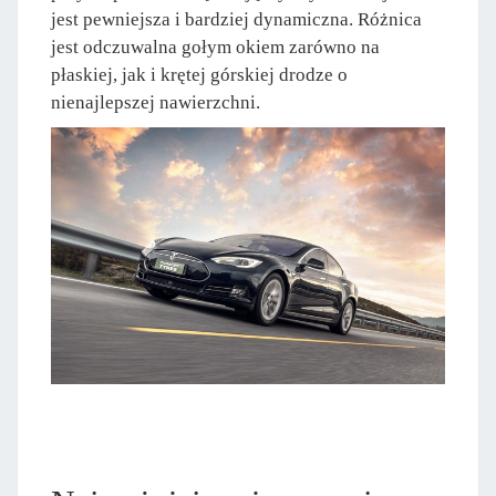
jest pewniejsza i bardziej dynamiczna. Różnica
jest odczuwalna gołym okiem zarówno na
płaskiej, jak i krętej górskiej drodze o
nienajlepszej nawierzchni.