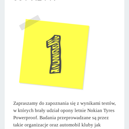
Zapraszamy do zapoznania się z wynikami testów,
w których brały udział opony letnie Nokian Tyres
Powerproof. Badania przeprowadzane są przez
takie organizacje oraz automobil kluby jak