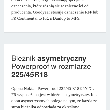
oznaczenia, które różnią się w zależności od
producenta. Goodyear stosuje oznaczenie RFP lub
FP, Continental to FR, a Dunlop to MFS.
Bieżnik
asymetryczny
Powerproof w rozmiarze
225/45R18
Opona Nokian Powerproof 225/45 R18 95Y XL
FR wyposażona jest w bieżnik asymetryczny. Idea
opon asymetrycznych polega na tym, że każda ze
stron bieżnika odpowiada za określone