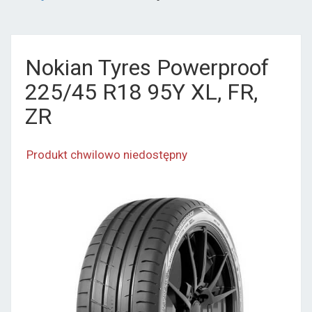
Nokian Tyres Powerproof
225/45 R18 95Y XL, FR,
ZR
Produkt chwilowo niedostępny