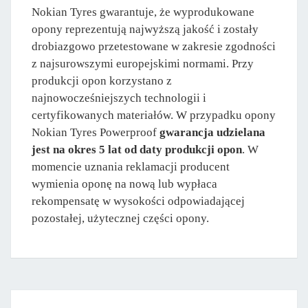
Nokian Tyres gwarantuje, że wyprodukowane
opony reprezentują najwyższą jakość i zostały
drobiazgowo przetestowane w zakresie zgodności
z najsurowszymi europejskimi normami. Przy
produkcji opon korzystano z
najnowocześniejszych technologii i
certyfikowanych materiałów. W przypadku opony
Nokian Tyres Powerproof
gwarancja udzielana
jest na okres 5 lat od daty produkcji opon
. W
momencie uznania reklamacji producent
wymienia oponę na nową lub wypłaca
rekompensatę w wysokości odpowiadającej
pozostałej, użytecznej części opony.