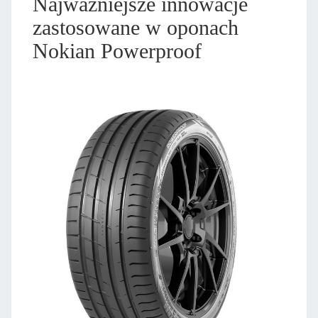
Najważniejsze innowacje
zastosowane w oponach
Nokian Powerproof