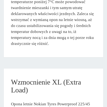
temperaturze poniżej 7°C może powodować
twardnienie mieszanki i tym samym utratę
deklarowanych właściwości jezdnych. Zaleca się
wstrzymać z wymianą opon na letnie wiosną, aż
do czasu ustabilizowania się pogody i średnich
temperatur dobowych z uwagi na to, iż
temperatury nocą i za dnia mogą o tej porze roku
drastycznie się różnić.
Wzmocnienie XL (Extra
Load)
Opona letnie Nokian Tyres Powerproof 225/45