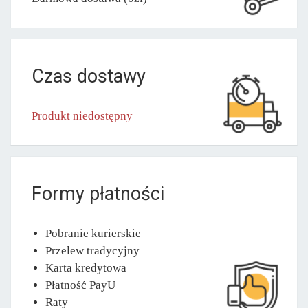
Czas dostawy
Produkt niedostępny
Formy płatności
Pobranie kurierskie
Przelew tradycyjny
Karta kredytowa
Płatność PayU
Raty