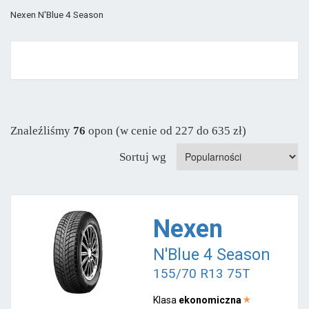
Nexen N'Blue 4 Season
Znaleźliśmy
76
opon (w cenie od 227 do 635 zł)
Sortuj wg
Nexen
N'Blue 4 Season
155/70 R13 75T
Klasa
ekonomiczna