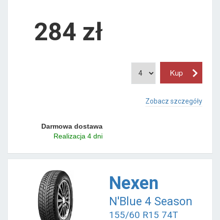
284 zł
Zobacz szczegóły
Darmowa dostawa
Realizacja 4 dni
Nexen
N'Blue 4 Season
155/60 R15 74T