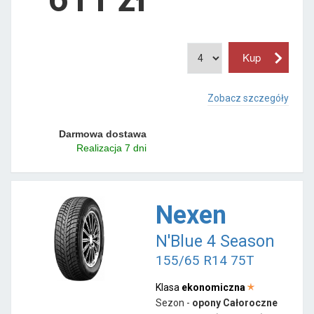
Zobacz szczegóły
Darmowa dostawa
Realizacja 7 dni
Nexen
N'Blue 4 Season
155/65 R14 75T
Klasa
ekonomiczna
Sezon -
opony Całoroczne