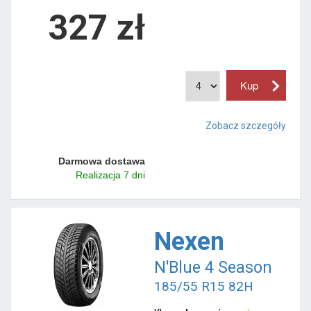
327 zł
Zobacz szczegóły
Darmowa dostawa
Realizacja 7 dni
Nexen
N'Blue 4 Season
185/55 R15 82H