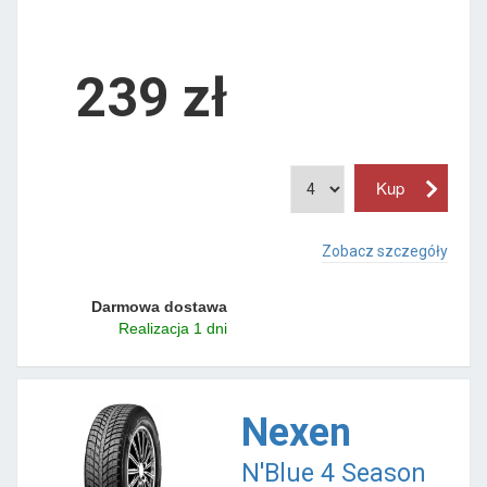
239 zł
Zobacz szczegóły
Darmowa dostawa
Realizacja 1 dni
Nexen
N'Blue 4 Season