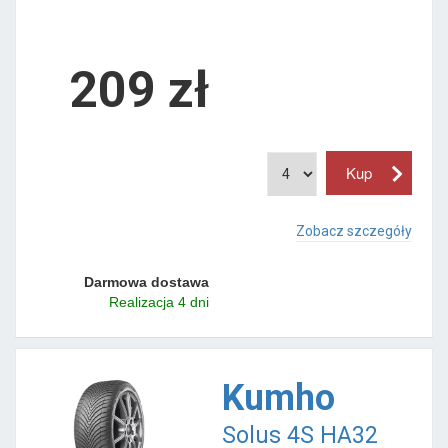
209 zł
Zobacz szczegóły
Darmowa dostawa
Realizacja 4 dni
Kumho
Solus 4S HA32