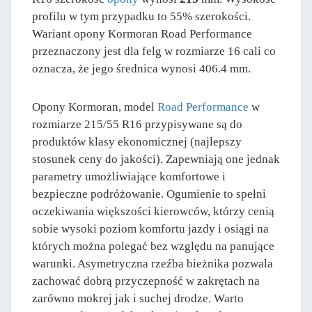
profilu w tym przypadku to 55% szerokości.
Wariant opony Kormoran Road Performance
przeznaczony jest dla felg w rozmiarze 16 cali co
oznacza, że jego średnica wynosi 406.4 mm.
Opony Kormoran, model
Road Performance
w
rozmiarze 215/55 R16 przypisywane są do
produktów klasy ekonomicznej (najlepszy
stosunek ceny do jakości). Zapewniają one jednak
parametry umożliwiające komfortowe i
bezpieczne podróżowanie. Ogumienie to spełni
oczekiwania większości kierowców, którzy cenią
sobie wysoki poziom komfortu jazdy i osiągi na
których można polegać bez względu na panujące
warunki. Asymetryczna rzeźba bieżnika pozwala
zachować dobrą przyczepność w zakrętach na
zarówno mokrej jak i suchej drodze. Warto