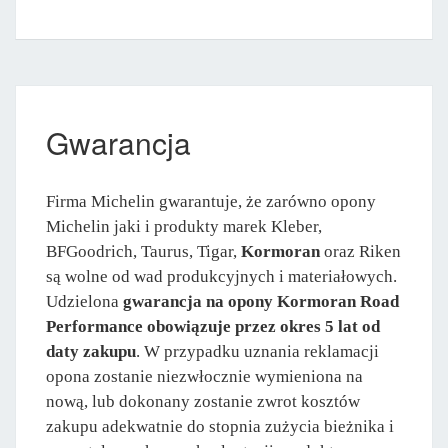
Gwarancja
Firma Michelin gwarantuje, że zarówno opony
Michelin jaki i produkty marek Kleber,
BFGoodrich, Taurus, Tigar,
Kormoran
oraz Riken
są wolne od wad produkcyjnych i materiałowych.
Udzielona
gwarancja na opony Kormoran Road
Performance obowiązuje przez okres 5 lat od
daty zakupu
. W przypadku uznania reklamacji
opona zostanie niezwłocznie wymieniona na
nową, lub dokonany zostanie zwrot kosztów
zakupu adekwatnie do stopnia zużycia bieżnika i