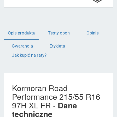
Opis produktu
Testy opon
Opinie
Gwarancja
Etykieta
Jak kupić na raty?
Kormoran Road
Performance 215/55 R16
97H XL FR -
Dane
techniczne