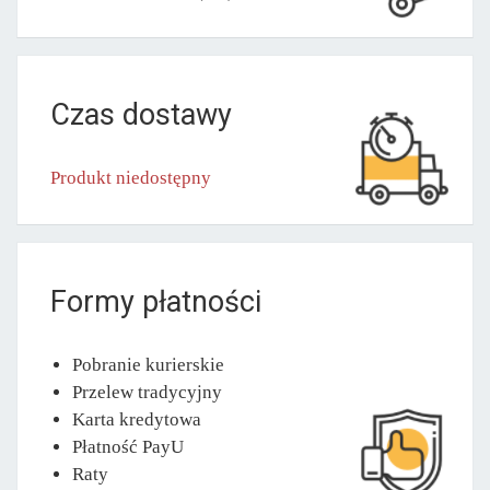
Czas dostawy
Produkt niedostępny
Formy płatności
Pobranie kurierskie
Przelew tradycyjny
Karta kredytowa
Płatność PayU
Raty