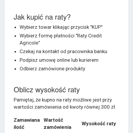
Jak kupić na raty?
Wybierz towar klikając przycisk "KUP"
Wybierz formę płatności "Raty Credit
Agricole"
Czekaj na kontakt od pracownika banku
Podpisz umowę online lub kurierem
Odbierz zamówione produkty
Oblicz wysokość raty
Pamiętaj, że kupno na raty możliwe jest przy
wartości zamówienia od kwoty równej 300 zł.
Zamawiana
Wartość
Wysokość raty
ilość
zamówienia