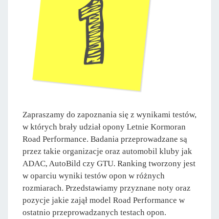
Zapraszamy do zapoznania się z wynikami testów,
w których brały udział opony Letnie Kormoran
Road Performance. Badania przeprowadzane są
przez takie organizacje oraz automobil kluby jak
ADAC, AutoBild czy GTU. Ranking tworzony jest
w oparciu wyniki testów opon w różnych
rozmiarach. Przedstawiamy przyznane noty oraz
pozycje jakie zajął model Road Performance w
ostatnio przeprowadzanych testach opon.