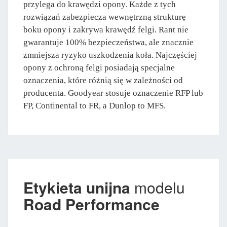
przylega do krawędzi opony. Każde z tych
rozwiązań zabezpiecza wewnętrzną strukturę
boku opony i zakrywa krawędź felgi. Rant nie
gwarantuje 100% bezpieczeństwa, ale znacznie
zmniejsza ryzyko uszkodzenia koła. Najczęściej
opony z ochroną felgi posiadają specjalne
oznaczenia, które różnią się w zależności od
producenta. Goodyear stosuje oznaczenie RFP lub
FP, Continental to FR, a Dunlop to MFS.
Etykieta unijna
modelu
Road Performance