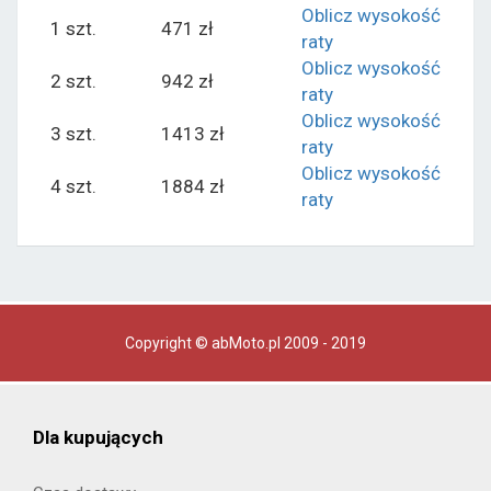
Oblicz wysokość
1 szt.
471 zł
raty
Oblicz wysokość
2 szt.
942 zł
raty
Oblicz wysokość
3 szt.
1413 zł
raty
Oblicz wysokość
4 szt.
1884 zł
raty
Copyright © abMoto.pl 2009 - 2019
Dla kupujących