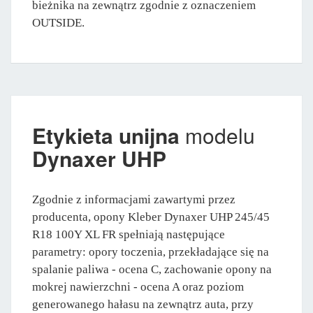
bieżnika na zewnątrz zgodnie z oznaczeniem
OUTSIDE.
Etykieta unijna
modelu
Dynaxer UHP
Zgodnie z informacjami zawartymi przez
producenta, opony Kleber Dynaxer UHP 245/45
R18 100Y XL FR spełniają następujące
parametry: opory toczenia, przekładające się na
spalanie paliwa - ocena C, zachowanie opony na
mokrej nawierzchni - ocena A oraz poziom
generowanego hałasu na zewnątrz auta, przy