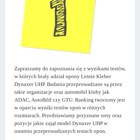
Zapraszamy do zapoznania się z wynikami testów,
w których brały udział opony Letnie Kleber
Dynaxer UHP. Badania przeprowadzane są przez
takie organizacje oraz automobil kluby jak
ADAC, AutoBild czy GTU. Ranking tworzony jest
w oparciu wyniki testów opon w różnych
rozmiarach. Przedstawiamy przyznane noty oraz
pozycje jakie zajął model Dynaxer UHP w
ostatnio przeprowadzanych testach opon.