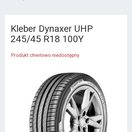
Kleber Dynaxer UHP
245/45 R18 100Y
Produkt chwilowo niedostępny