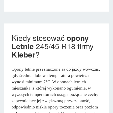
Kiedy stosować
opony
Letnie
245/45 R18 firmy
Kleber
?
Opony letnie przeznaczone są do jazdy wówczas,
gdy średnia dobowa temperatura powietrza
wynosi minimum 7°C. W oponach letnich
mieszanka, z której wykonano ogumienie, w
wyższych temperaturach osiąga pożądane cechy
zapewniające jej zwiększoną przyczepność,
odpowiednio niskie opory toczenia oraz poziom