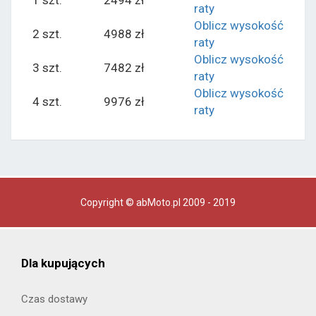
1 szt.
2494 zł
raty
Oblicz wysokość
2 szt.
4988 zł
raty
Oblicz wysokość
3 szt.
7482 zł
raty
Oblicz wysokość
4 szt.
9976 zł
raty
Copyright © abMoto.pl 2009 - 2019
Dla kupujących
Czas dostawy