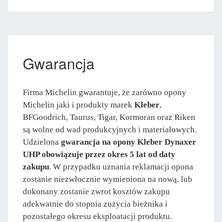
Gwarancja
Firma Michelin gwarantuje, że zarówno opony
Michelin jaki i produkty marek
Kleber
,
BFGoodrich, Taurus, Tigar, Kormoran oraz Riken
są wolne od wad produkcyjnych i materiałowych.
Udzielona
gwarancja na opony Kleber Dynaxer
UHP obowiązuje przez okres 5 lat od daty
zakupu
. W przypadku uznania reklamacji opona
zostanie niezwłocznie wymieniona na nową, lub
dokonany zostanie zwrot kosztów zakupu
adekwatnie do stopnia zużycia bieżnika i
pozostałego okresu eksploatacji produktu.