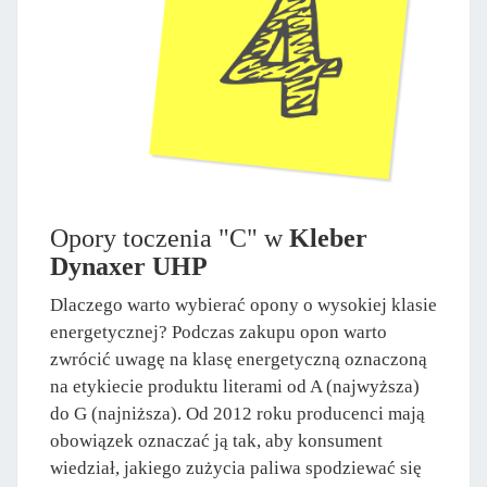
Opory toczenia "C" w
Kleber
Dynaxer UHP
Dlaczego warto wybierać opony o wysokiej klasie
energetycznej? Podczas zakupu opon warto
zwrócić uwagę na klasę energetyczną oznaczoną
na etykiecie produktu literami od A (najwyższa)
do G (najniższa). Od 2012 roku producenci mają
obowiązek oznaczać ją tak, aby konsument
wiedział, jakiego zużycia paliwa spodziewać się