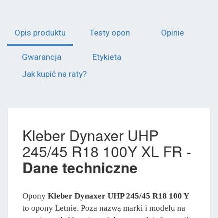
Opis produktu
Testy opon
Opinie
Gwarancja
Etykieta
Jak kupić na raty?
Kleber Dynaxer UHP
245/45 R18 100Y XL FR -
Dane techniczne
Opony
Kleber Dynaxer UHP 245/45 R18 100 Y
to opony Letnie. Poza nazwą marki i modelu na