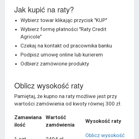
Jak kupić na raty?
Wybierz towar klikając przycisk "KUP"
Wybierz formę płatności "Raty Credit
Agricole"
Czekaj na kontakt od pracownika banku
Podpisz umowę online lub kurierem
Odbierz zamówione produkty
Oblicz wysokość raty
Pamiętaj, że kupno na raty możliwe jest przy
wartości zamówienia od kwoty równej 300 zł.
Zamawiana
Wartość
Wysokość raty
ilość
zamówienia
Oblicz wysokość