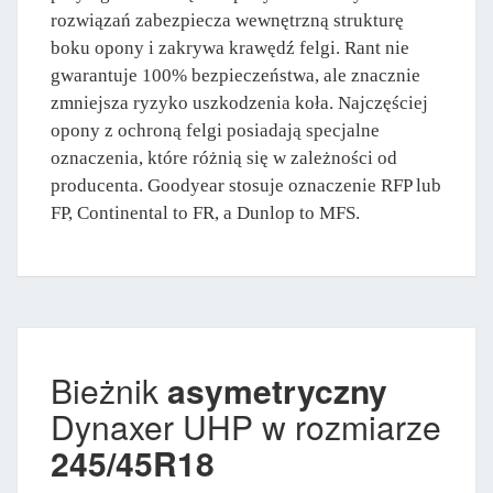
rozwiązań zabezpiecza wewnętrzną strukturę
boku opony i zakrywa krawędź felgi. Rant nie
gwarantuje 100% bezpieczeństwa, ale znacznie
zmniejsza ryzyko uszkodzenia koła. Najczęściej
opony z ochroną felgi posiadają specjalne
oznaczenia, które różnią się w zależności od
producenta. Goodyear stosuje oznaczenie RFP lub
FP, Continental to FR, a Dunlop to MFS.
Bieżnik
asymetryczny
Dynaxer UHP w rozmiarze
245/45R18