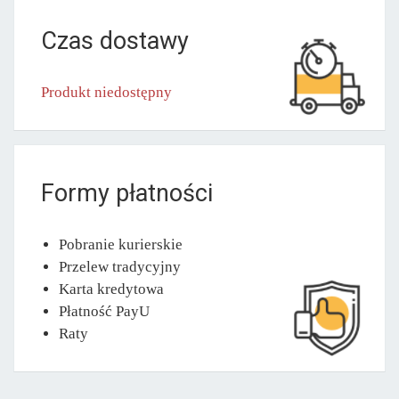
Czas dostawy
Produkt niedostępny
Formy płatności
Pobranie kurierskie
Przelew tradycyjny
Karta kredytowa
Płatność PayU
Raty