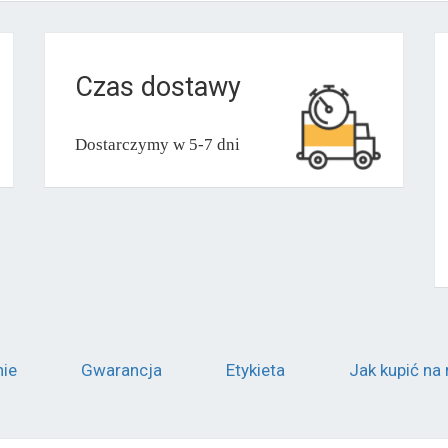
Czas dostawy
Dostarczymy w 5-7 dni
nie
Gwarancja
Etykieta
Jak kupić na 