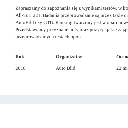
Zapraszamy do zapoznania się z wynikami testów, w kt
All-Turi 221. Badania przeprowadzane są przez takie 
AutoBild czy GTU. Ranking tworzony jest w oparciu w
Przedstawiamy przyznane noty oraz pozycje jakie zajął
przeprowadzanych testach opon.
Rok
Organizator
Ocen
2018
Auto Bild
22 mi