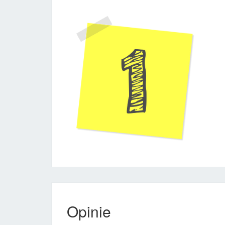
Opinie