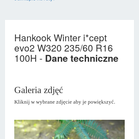
Hankook Winter i*cept
evo2 W320 235/60 R16
100H -
Dane techniczne
Galeria zdjęć
Kliknij w wybrane zdjęcie aby je powiększyć.