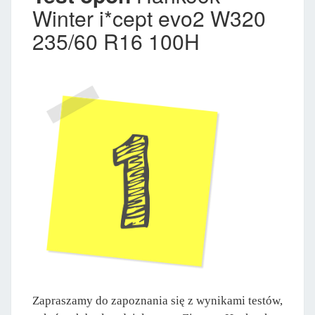
Winter i*cept evo2 W320
235/60 R16 100H
Zapraszamy do zapoznania się z wynikami testów,