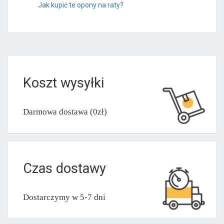
Jak kupić te opony na raty?
Koszt wysyłki
Darmowa dostawa (0zł)
Czas dostawy
Dostarczymy w 5-7 dni