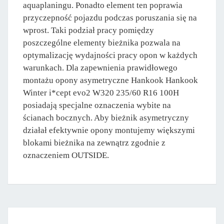
aquaplaningu. Ponadto element ten poprawia
przyczepność pojazdu podczas poruszania się na
wprost. Taki podział pracy pomiędzy
poszczególne elementy bieżnika pozwala na
optymalizację wydajności pracy opon w każdych
warunkach. Dla zapewnienia prawidłowego
montażu opony asymetryczne Hankook Hankook
Winter i*cept evo2 W320 235/60 R16 100H
posiadają specjalne oznaczenia wybite na
ścianach bocznych. Aby bieżnik asymetryczny
działał efektywnie opony montujemy większymi
blokami bieżnika na zewnątrz zgodnie z
oznaczeniem OUTSIDE.