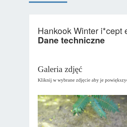
Hankook Winter i*cep
Dane techniczne
Galeria zdjęć
Kliknij w wybrane zdjęcie aby je powiększy