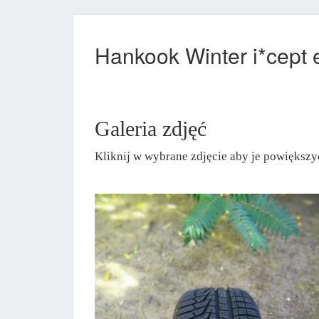
Hankook Winter i*cept
Galeria zdjęć
Kliknij w wybrane zdjęcie aby je powiększy