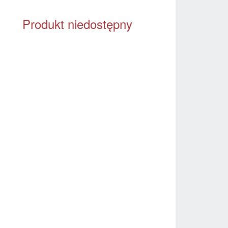
Produkt niedostępny