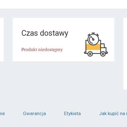
Czas dostawy
Produkt niedostępny
nie
Gwarancja
Etykieta
Jak kupić na 