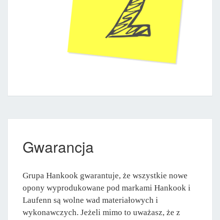
Gwarancja
Grupa Hankook gwarantuje, że wszystkie nowe
opony wyprodukowane pod markami Hankook i
Laufenn są wolne wad materiałowych i
wykonawczych. Jeżeli mimo to uważasz, że z