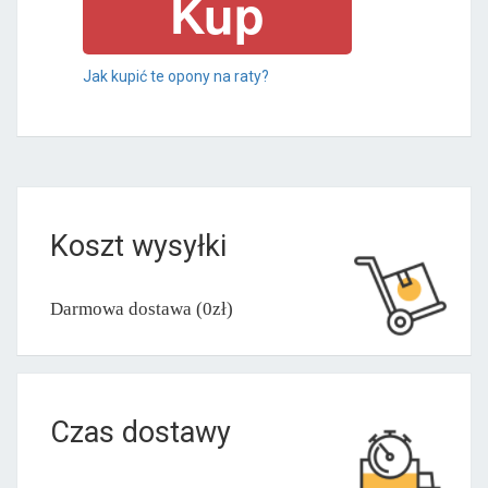
Jak kupić te opony na raty?
Koszt wysyłki
Darmowa dostawa (0zł)
Czas dostawy