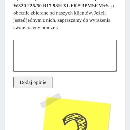
W320 225/50 R17 98H XL FR * 3PMSF M+S
są
obecnie zbierane od naszych klientów. Jeżeli
jesteś jednym z nich, zapraszamy do wyrażenia
swojej oceny poniżej.