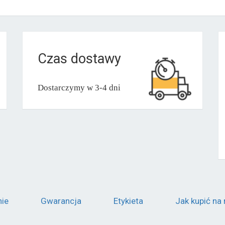
Czas dostawy
Dostarczymy w 3-4 dni
nie
Gwarancja
Etykieta
Jak kupić na 