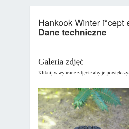
Hankook Winter i*cep
Dane techniczne
Galeria zdjęć
Kliknij w wybrane zdjęcie aby je powiększy