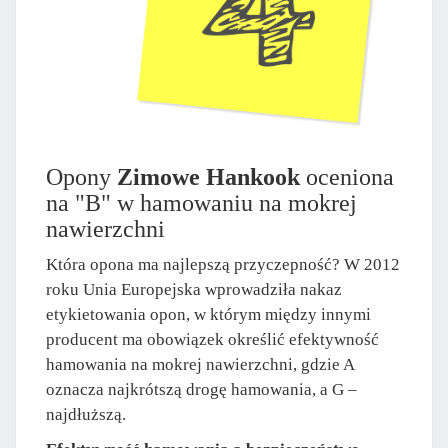
Opony
Zimowe Hankook
oceniona
na "B" w hamowaniu na mokrej
nawierzchni
Która opona ma najlepszą przyczepność? W 2012
roku Unia Europejska wprowadziła nakaz
etykietowania opon, w którym między innymi
producent ma obowiązek określić efektywność
hamowania na mokrej nawierzchni, gdzie A
oznacza najkrótszą drogę hamowania, a G –
najdłuższą.