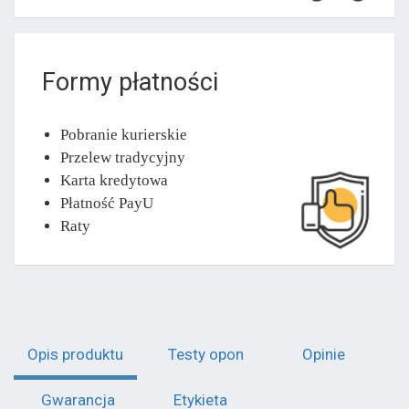
Formy płatności
Pobranie kurierskie
Przelew tradycyjny
Karta kredytowa
Płatność PayU
Raty
Opis produktu
Testy opon
Opinie
Gwarancja
Etykieta