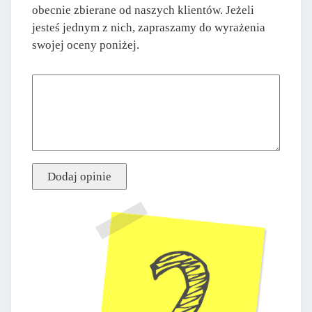
obecnie zbierane od naszych klientów. Jeżeli
jesteś jednym z nich, zapraszamy do wyrażenia
swojej oceny poniżej.