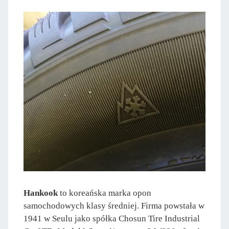
Hankook
to koreańska marka opon
samochodowych klasy średniej. Firma powstała w
1941 w Seulu jako spółka Chosun Tire Industrial