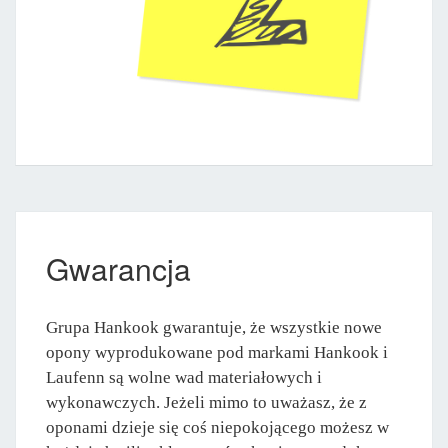
Gwarancja
Grupa Hankook gwarantuje, że wszystkie nowe
opony wyprodukowane pod markami Hankook i
Laufenn są wolne wad materiałowych i
wykonawczych. Jeżeli mimo to uważasz, że z
oponami dzieje się coś niepokojącego możesz w