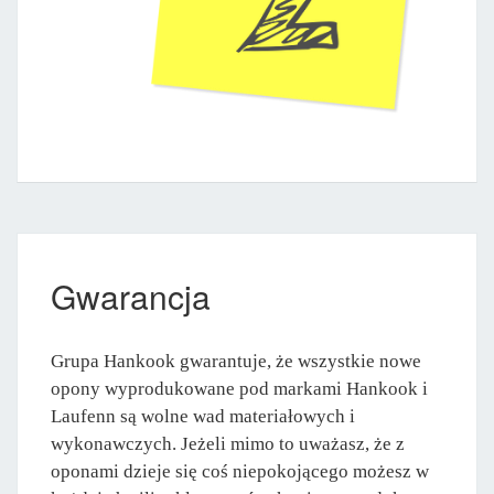
Gwarancja
Grupa Hankook gwarantuje, że wszystkie nowe
opony wyprodukowane pod markami Hankook i
Laufenn są wolne wad materiałowych i
wykonawczych. Jeżeli mimo to uważasz, że z
oponami dzieje się coś niepokojącego możesz w