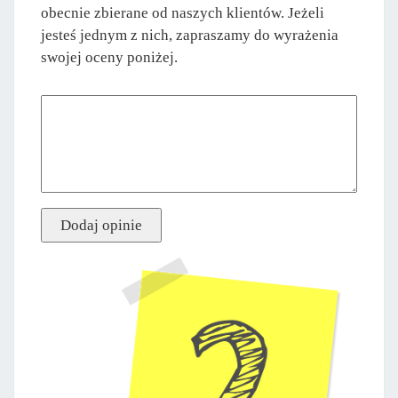
obecnie zbierane od naszych klientów. Jeżeli
jesteś jednym z nich, zapraszamy do wyrażenia
swojej oceny poniżej.