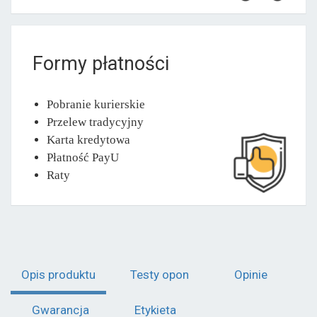
Formy płatności
Pobranie kurierskie
Przelew tradycyjny
Karta kredytowa
Płatność PayU
Raty
Opis produktu
Testy opon
Opinie
Gwarancja
Etykieta