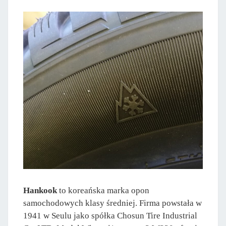
Hankook
to koreańska marka opon
samochodowych klasy średniej. Firma powstała w
1941 w Seulu jako spółka Chosun Tire Industrial