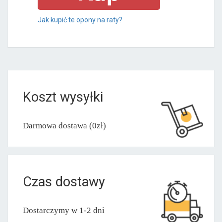
Jak kupić te opony na raty?
Koszt wysyłki
Darmowa dostawa (0zł)
Czas dostawy
Dostarczymy w 1-2 dni