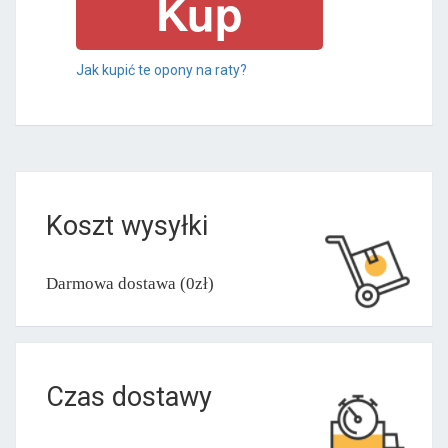
Jak kupić te opony na raty?
Koszt wysyłki
Darmowa dostawa (0zł)
Czas dostawy