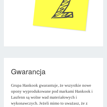
Gwarancja
Grupa Hankook gwarantuje, że wszystkie nowe
opony wyprodukowane pod markami Hankook i
Laufenn są wolne wad materiałowych i
wykonawczych. Jeżeli mimo to uważasz, że z