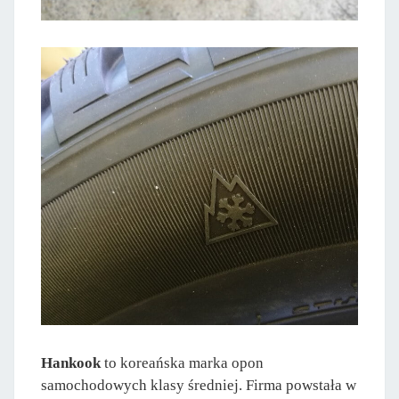
Hankook
to koreańska marka opon
samochodowych klasy średniej. Firma powstała w